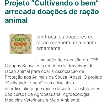
Projeto “Cultivando o bem”
arrecada doações de ração
animal
Em troca, os doadores de
ração recebem uma planta
ornamental
Uma ação de extensão do IFPB
Campus Sousa está recebendo donativos de
ração animal para doar à Associação de
Proteção aos Animais de Sousa (Apas). O projeto
“Cultivando o bem” é uma iniciativa
interdisciplinar que reúne docentes e estudantes
dos cursos de Agropecuária, Agroecologia,
Medicina Veterinária e Meio Ambiente.