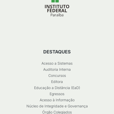
DESTAQUES
Acesso a Sistemas
Auditoria Interna
Concursos
Editora
Educação a Distância (EaD)
Egressos
Acesso à Informação
Núcleo de Integridade e Governança
Órgão Colegiados