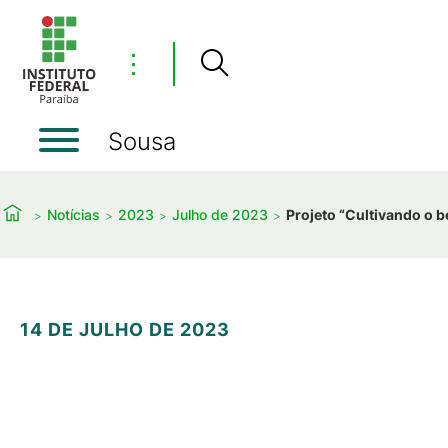
⋮
Sousa
Notícias
2023
Julho de 2023
Projeto “Cultivando o 
14 DE JULHO DE 2023