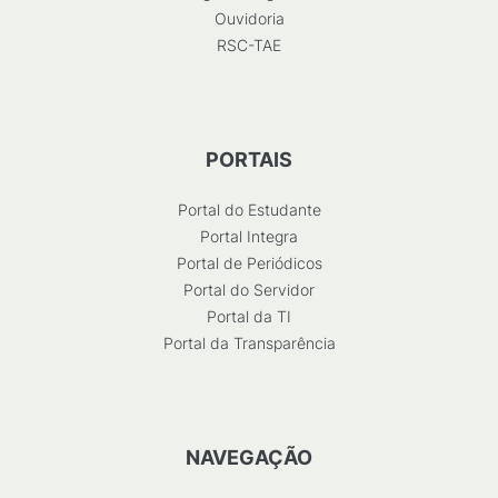
Ouvidoria
RSC-TAE
PORTAIS
Portal do Estudante
Portal Integra
Portal de Periódicos
Portal do Servidor
Portal da TI
Portal da Transparência
NAVEGAÇÃO