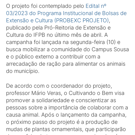
O projeto foi contemplado pelo
Edital nº
03/2023 do Programa Institucional de Bolsas de
Extensão e Cultura (PROBEXC PROJETO)
,
publicado pela Pró-Reitoria de Extensão e
Cultura do IFPB no último mês de abril. A
campanha foi lançada na segunda-feira (10) e
busca mobilizar a comunidade do Campus Sousa
e o público externo a contribuir com a
arrecadação de ração para alimentar os animais
do município.
De acordo com o coordenador do projeto,
professor Mário Veras, o Cultivando o Bem visa
promover a solidariedade e conscientizar as
pessoas sobre a importância de colaborar com a
causa animal. Após o lançamento da campanha,
o próximo passo do projeto é a produção de
mudas de plantas ornamentais, que participarão