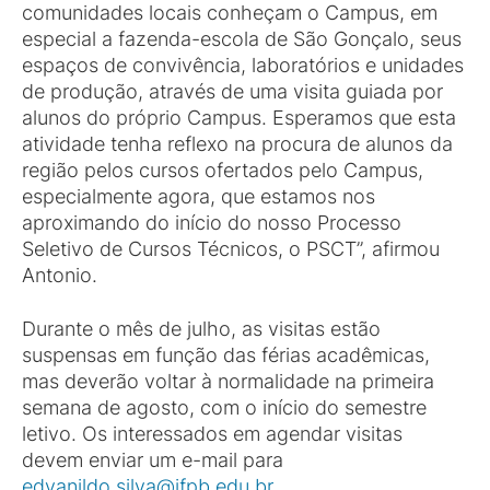
comunidades locais conheçam o Campus, em
especial a fazenda-escola de São Gonçalo, seus
espaços de convivência, laboratórios e unidades
de produção, através de uma visita guiada por
alunos do próprio Campus. Esperamos que esta
atividade tenha reflexo na procura de alunos da
região pelos cursos ofertados pelo Campus,
especialmente agora, que estamos nos
aproximando do início do nosso Processo
Seletivo de Cursos Técnicos, o PSCT”, afirmou
Antonio.
Durante o mês de julho, as visitas estão
suspensas em função das férias acadêmicas,
mas deverão voltar à normalidade na primeira
semana de agosto, com o início do semestre
letivo. Os interessados em agendar visitas
devem enviar um e-mail para
edvanildo.silva@ifpb.edu.br
.