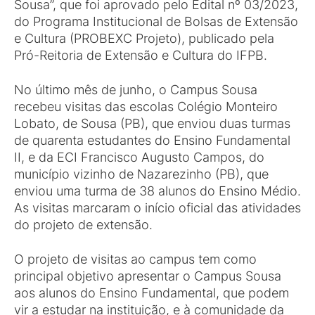
Sousa”, que foi aprovado pelo Edital nº 03/2023,
do Programa Institucional de Bolsas de Extensão
e Cultura (PROBEXC Projeto), publicado pela
Pró-Reitoria de Extensão e Cultura do IFPB.
No último mês de junho, o Campus Sousa
recebeu visitas das escolas Colégio Monteiro
Lobato, de Sousa (PB), que enviou duas turmas
de quarenta estudantes do Ensino Fundamental
II, e da ECI Francisco Augusto Campos, do
município vizinho de Nazarezinho (PB), que
enviou uma turma de 38 alunos do Ensino Médio.
As visitas marcaram o início oficial das atividades
do projeto de extensão.
O projeto de visitas ao campus tem como
principal objetivo apresentar o Campus Sousa
aos alunos do Ensino Fundamental, que podem
vir a estudar na instituição, e à comunidade da