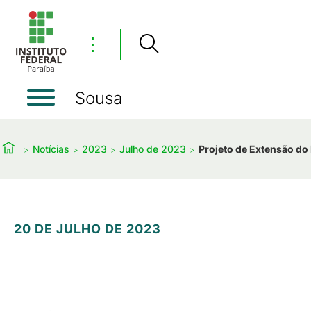
⋮
Sousa
Notícias
2023
Julho de 2023
Projeto de Extensão do 
20 DE JULHO DE 2023