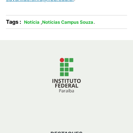
Tags :
,
.
Notícia
Notícias Campus Souza