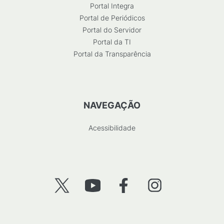
Portal Integra
Portal de Periódicos
Portal do Servidor
Portal da TI
Portal da Transparência
NAVEGAÇÃO
Acessibilidade