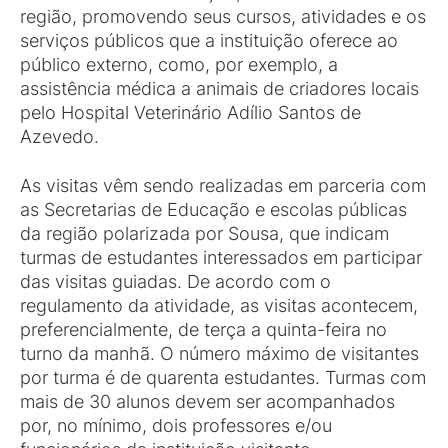
região, promovendo seus cursos, atividades e os
serviços públicos que a instituição oferece ao
público externo, como, por exemplo, a
assistência médica a animais de criadores locais
pelo Hospital Veterinário Adílio Santos de
Azevedo.
As visitas vêm sendo realizadas em parceria com
as Secretarias de Educação e escolas públicas
da região polarizada por Sousa, que indicam
turmas de estudantes interessados em participar
das visitas guiadas. De acordo com o
regulamento da atividade, as visitas acontecem,
preferencialmente, de terça a quinta-feira no
turno da manhã. O número máximo de visitantes
por turma é de quarenta estudantes. Turmas com
mais de 30 alunos devem ser acompanhados
por, no mínimo, dois professores e/ou