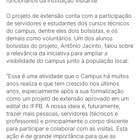
funcionários da instituição visitante.
O projeto de extensão conta com a participação
de servidores e estudantes dos cursos técnicos
do campus, dentre eles dois bolsistas, e os
demais como voluntários. Um dos alunos
bolsistas do projeto, Antônio Jacinto, falou sobre
a relevância da iniciativa para ampliar a
visibilidade do campus junto à população local:
“Essa é uma atividade que o Campus há muitos
anos realiza e que tem crescido nos últimos
anos, especialmente após a sua formalização
como um projeto de extensão aprovado em um
edital do IFPB. A nossa ideia é, futuramente,
trazer mais pessoas, servidores (técnicos e
professores) e principalmente o corpo discente
para participar e colaborar com as visitas. Esta
ação é de grande importância para que as