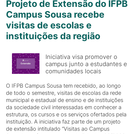
Projeto de Extensão do IFPB
Campus Sousa recebe
visitas de escolas e
instituições da região
Iniciativa visa promover o
campus junto a estudantes e
comunidades locais
O IFPB Campus Sousa tem recebido, ao longo
de todo o semestre, visitas de escolas da rede
municipal e estadual de ensino e de instituições
da sociedade civil interessadas em conhecer a
estrutura, os cursos e os serviços ofertados pela
instituição. A iniciativa faz parte de um projeto
de extensão intitulado “Visitas ao Campus