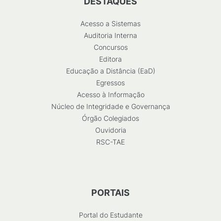
DESTAQUES
Acesso a Sistemas
Auditoria Interna
Concursos
Editora
Educação a Distância (EaD)
Egressos
Acesso à Informação
Núcleo de Integridade e Governança
Órgão Colegiados
Ouvidoria
RSC-TAE
PORTAIS
Portal do Estudante