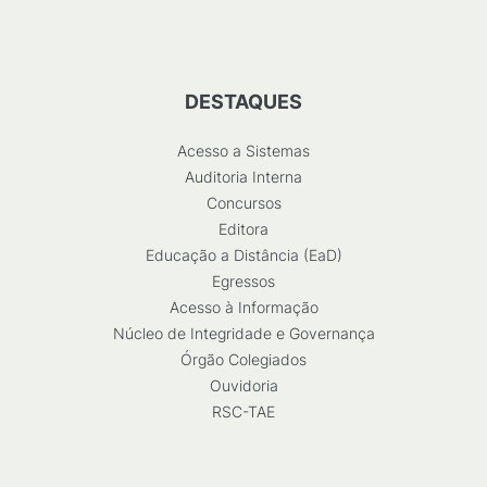
DESTAQUES
Acesso a Sistemas
Auditoria Interna
Concursos
Editora
Educação a Distância (EaD)
Egressos
Acesso à Informação
Núcleo de Integridade e Governança
Órgão Colegiados
Ouvidoria
RSC-TAE