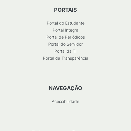
PORTAIS
Portal do Estudante
Portal Integra
Portal de Periódicos
Portal do Servidor
Portal da TI
Portal da Transparência
NAVEGAÇÃO
Acessibilidade