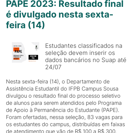
PAPE 2023: Resultado final
é divulgado nesta sexta-
feira (14)
Estudantes classificados na
seleção devem inserir os
dados bancários no Suap até
24/07
Nesta sexta-feira (14), o Departamento de
Assistência Estudantil do IFPB Campus Sousa
divulgou o resultado final do processo seletivo
de alunos para serem atendidos pelo Programa
de Apoio à Permanência do Estudante (PAPE).
Foram ofertadas, nessa seleção, 83 vagas para
os estudantes do campus, distribuídas em faixas
de atendimento que vão de R$ 100 a R$ 300.