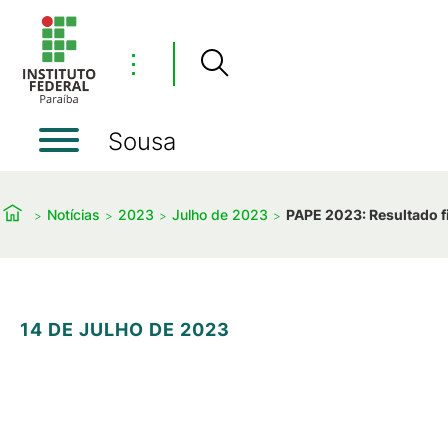
⋮
Sousa
Notícias
2023
Julho de 2023
PAPE 2023: Resultado fi
14 DE JULHO DE 2023