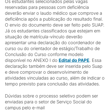
Os estudantes selecionados pelas vagas
reservadas para pessoas com deficiência
deverão enviar o laudo médico que comprove a
deficiência após a publicação do resultado final.
O envio do documento deve ser feito pelo SUAP.
Já os estudantes classificados que estejam em
situação de matrícula-vínculo deverão
apresentar uma declaração do coordenador de
curso ou do orientador de estágio/Trabalho de
Conclusão do Curso conforme modelo
disponível no ANEXO I do
Edital do PAPE
. Essa
declaração também deve ser inserida pelo Suap
e deve comprovar o desenvolvimento de
atividades vinculadas ao curso, além de indicar o
tempo previsto para conclusão das atividades.
Dúvidas sobre o processo seletivo podem ser
enviadas para o setor de Serviço Social do
campus pelo e-mail