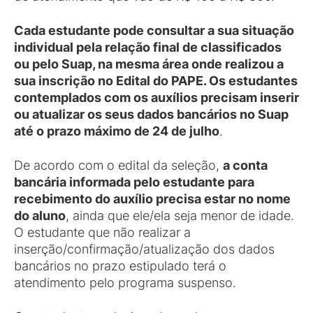
Cada estudante pode consultar a sua situação
individual pela relação final de classificados
ou pelo Suap, na mesma área onde realizou a
sua inscrição no Edital do PAPE. Os estudantes
contemplados com os auxílios precisam inserir
ou atualizar os seus dados bancários no Suap
até o prazo máximo de 24 de julho
.
De acordo com o edital da seleção,
a conta
bancária informada pelo estudante para
recebimento do auxílio precisa estar no nome
do aluno
, ainda que ele/ela seja menor de idade.
O estudante que não realizar a
inserção/confirmação/atualização dos dados
bancários no prazo estipulado terá o
atendimento pelo programa suspenso.