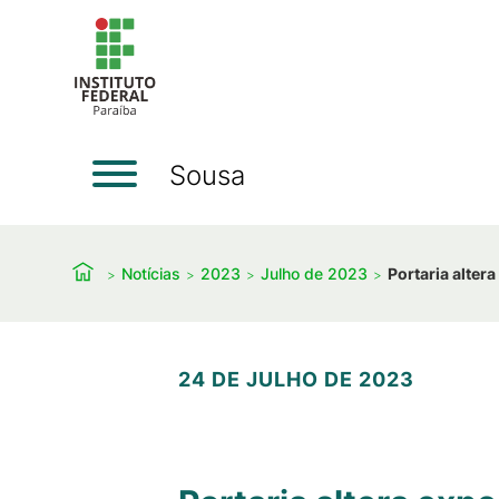
Sousa
Notícias
2023
Julho de 2023
Portaria alter
24 DE JULHO DE 2023