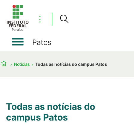
⋮
Patos
Notícias
Todas as notícias do campus Patos
Todas as notícias do
campus Patos