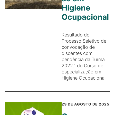
Higiene
Ocupacional
Resultado do
Processo Seletivo de
convocação de
discentes com
pendência da Turma
2022.1 do Curso de
Especialização em
Higiene Ocupacional
29 DE AGOSTO DE 2025