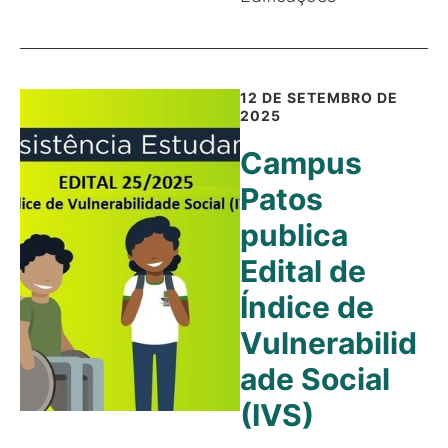
12 DE SETEMBRO DE
2025
Campus
Patos
publica
Edital de
Índice de
Vulnerabilid
ade Social
(IVS)