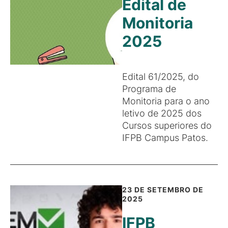
Edital de
Monitoria
2025
Edital 61/2025, do
Programa de
Monitoria para o ano
letivo de 2025 dos
Cursos superiores do
IFPB Campus Patos.
23 DE SETEMBRO DE
2025
IFPB