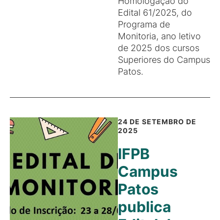
Homologação do
Edital 61/2025, do
Programa de
Monitoria, ano letivo
de 2025 dos cursos
Superiores do Campus
Patos.
24 DE SETEMBRO DE
2025
IFPB
Campus
Patos
publica