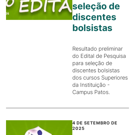
seleção de
discentes
bolsistas
Resultado preliminar
do Edital de Pesquisa
para seleção de
discentes bolsistas
dos cursos Superiores
da Instituição -
Campus Patos.
4 DE SETEMBRO DE
2025