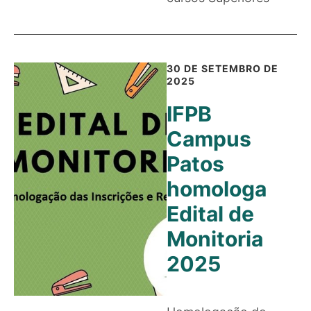
30 DE SETEMBRO DE
2025
IFPB
Campus
Patos
homologa
Edital de
Monitoria
2025