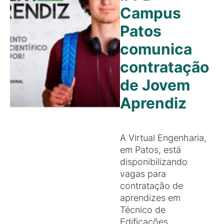
Campus
Patos
comunica
contratação
de Jovem
Aprendiz
A Virtual Engenharia,
em Patos, está
disponibilizando
vagas para
contratação de
aprendizes em
Técnico de
Edificações