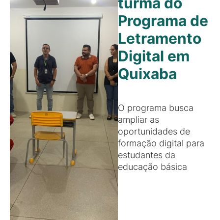
turma do
Programa de
Letramento
Digital em
Quixaba
O programa busca
ampliar as
oportunidades de
formação digital para
estudantes da
educação básica