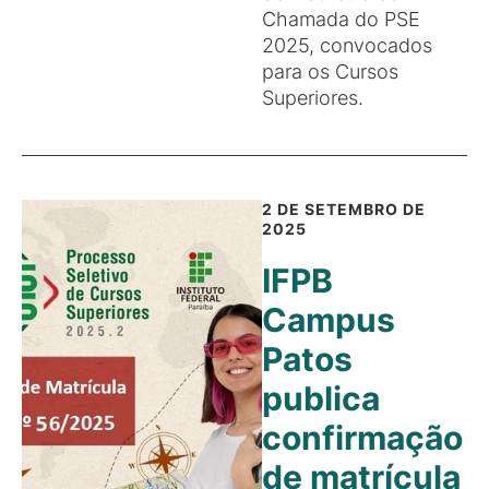
Chamada do PSE
2025, convocados
para os Cursos
Superiores.
2 DE SETEMBRO DE
2025
IFPB
Campus
Patos
publica
confirmação
de matrícula