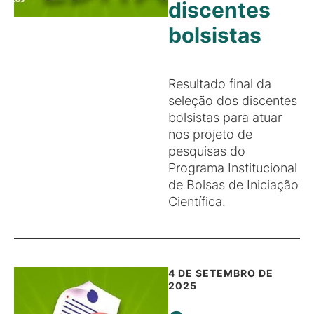
discentes
bolsistas
Resultado final da
seleção dos discentes
bolsistas para atuar
nos projeto de
pesquisas do
Programa Institucional
de Bolsas de Iniciação
Científica.
4 DE SETEMBRO DE
2025