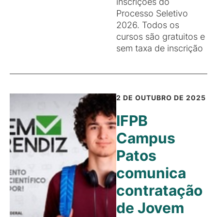
inscrições do
Processo Seletivo
2026. Todos os
cursos são gratuitos e
sem taxa de inscrição
2 DE OUTUBRO DE 2025
IFPB
Campus
Patos
comunica
contratação
de Jovem