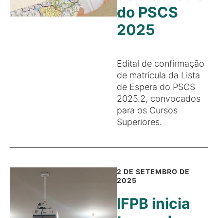
do PSCS
2025
Edital de confirmação
de matrícula da Lista
de Espera do PSCS
2025.2, convocados
para os Cursos
Superiores.
2 DE SETEMBRO DE
2025
IFPB inicia