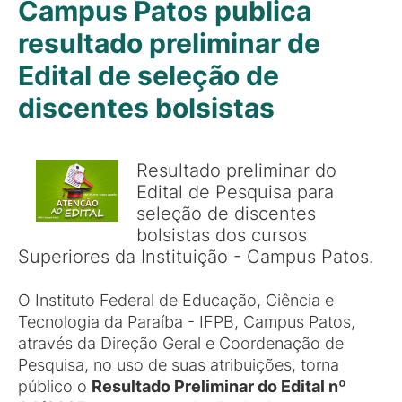
Campus Patos publica
resultado preliminar de
Edital de seleção de
discentes bolsistas
Resultado preliminar do
Edital de Pesquisa para
seleção de discentes
bolsistas dos cursos
Superiores da Instituição - Campus Patos.
O Instituto Federal de Educação, Ciência e
Tecnologia da Paraíba - IFPB, Campus Patos,
através da Direção Geral e Coordenação de
Pesquisa, no uso de suas atribuições, torna
público o
Resultado Preliminar do Edital nº