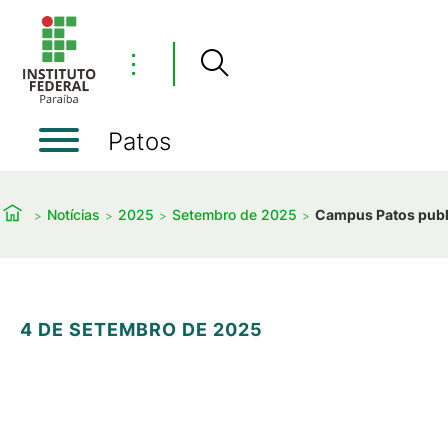
⋮
Patos
Notícias
2025
Setembro de 2025
Campus Patos public
4 DE SETEMBRO DE 2025