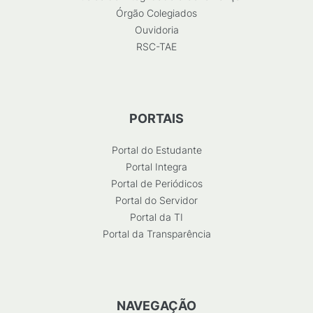
Órgão Colegiados
Ouvidoria
RSC-TAE
PORTAIS
Portal do Estudante
Portal Integra
Portal de Periódicos
Portal do Servidor
Portal da TI
Portal da Transparência
NAVEGAÇÃO