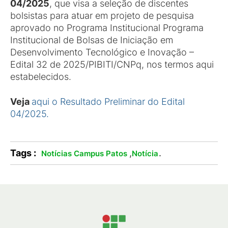
04/2025
, que visa a seleção de discentes
bolsistas para atuar em projeto de pesquisa
aprovado no Programa Institucional Programa
Institucional de Bolsas de Iniciação em
Desenvolvimento Tecnológico e Inovação –
Edital 32 de 2025/PIBITI/CNPq, nos termos aqui
estabelecidos.
Veja
aqui o Resultado Preliminar do Edital
04/2025.
Tags :
,
.
Notícias Campus Patos
Notícia