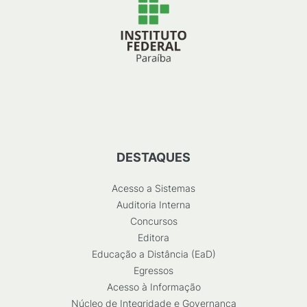
DESTAQUES
Acesso a Sistemas
Auditoria Interna
Concursos
Editora
Educação a Distância (EaD)
Egressos
Acesso à Informação
Núcleo de Integridade e Governança