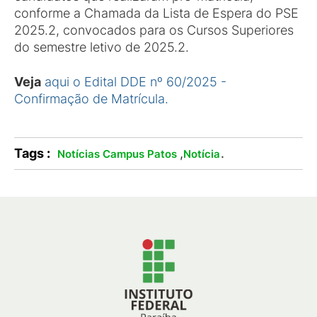
conforme a Chamada da Lista de Espera do PSE
2025.2, convocados para os Cursos Superiores
do semestre letivo de 2025.2.
Veja
aqui o Edital DDE nº 60/2025 -
Confirmação de Matrícula.
Tags :
,
.
Notícias Campus Patos
Notícia