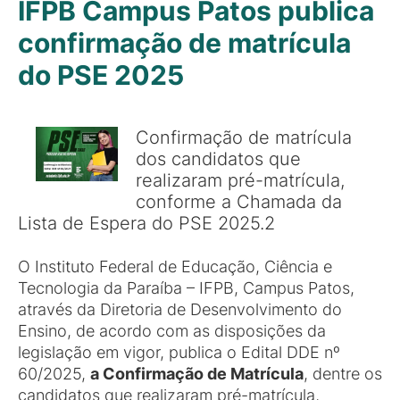
IFPB Campus Patos publica
confirmação de matrícula
do PSE 2025
Confirmação de matrícula
dos candidatos que
realizaram pré-matrícula,
conforme a Chamada da
Lista de Espera do PSE 2025.2
O Instituto Federal de Educação, Ciência e
Tecnologia da Paraíba – IFPB, Campus Patos,
através da Diretoria de Desenvolvimento do
Ensino, de acordo com as disposições da
legislação em vigor, publica o Edital DDE nº
60/2025,
a Confirmação de Matrícula
, dentre os
candidatos que realizaram pré-matrícula,