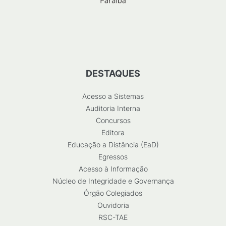
DESTAQUES
Acesso a Sistemas
Auditoria Interna
Concursos
Editora
Educação a Distância (EaD)
Egressos
Acesso à Informação
Núcleo de Integridade e Governança
Órgão Colegiados
Ouvidoria
RSC-TAE