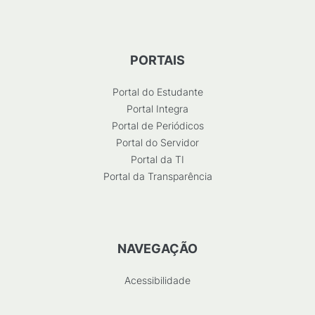
PORTAIS
Portal do Estudante
Portal Integra
Portal de Periódicos
Portal do Servidor
Portal da TI
Portal da Transparência
NAVEGAÇÃO
Acessibilidade