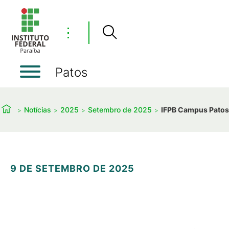
⋮
Patos
Notícias
2025
Setembro de 2025
IFPB Campus Patos 
9 DE SETEMBRO DE 2025