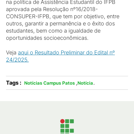
na política de Assistência Estudantil do IFPB
aprovada pela Resolução nº16/2018-
CONSUPER-IFPB, que tem por objetivo, entre
outros, garantir a permanência e o êxito dos
estudantes, bem como a igualdade de
oportunidades socioeconômicas.
Veja
aqui o Resultado Preliminar do Edital nº
24/2025.
Tags :
,
.
Notícias Campus Patos
Notícia