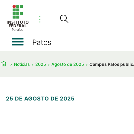
⋮
Patos
Notícias
2025
Agosto de 2025
Campus Patos publica
25 DE AGOSTO DE 2025