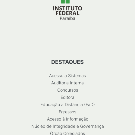
DESTAQUES
Acesso a Sistemas
Auditoria Interna
Concursos
Editora
Educação a Distância (EaD)
Egressos
Acesso à Informação
Núcleo de Integridade e Governança
Órgão Colegiados