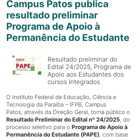
Campus Patos publica
resultado preliminar
Programa de Apoio à
Permanência do Estudante
Resultado preliminar do
Edital 24/2025, Programa de
Apoio aos Estudantes dos
cursos Integrados
O Instituto Federal de Educação, Ciência e
Tecnologia da Paraíba – IFPB, Campus
Patos, através da Direção Geral, torna público o
Resultado Preliminar do Edital nº 24/2025
, do
processo seletivo para o
Programa de Apoio à
Permanência do Estudante (PAPE)
, com base