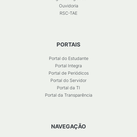
Ouvidoria
RSC-TAE
PORTAIS
Portal do Estudante
Portal Integra
Portal de Periódicos
Portal do Servidor
Portal da TI
Portal da Transparência
NAVEGAÇÃO