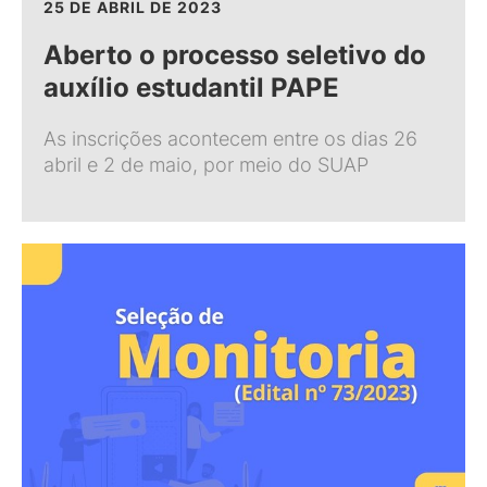
25 DE ABRIL DE 2023
Aberto o processo seletivo do
auxílio estudantil PAPE
As inscrições acontecem entre os dias 26
abril e 2 de maio, por meio do SUAP