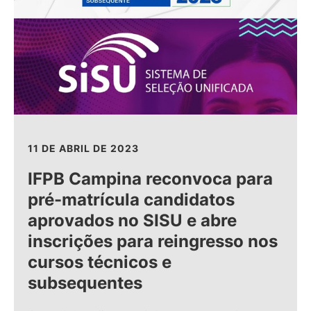
11 DE ABRIL DE 2023
IFPB Campina reconvoca para
pré-matrícula candidatos
aprovados no SISU e abre
inscrições para reingresso nos
cursos técnicos e
subsequentes