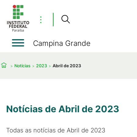
⋮
Campina Grande
Notícias
2023
Abril de 2023
Notícias de Abril de 2023
Todas as notícias de Abril de 2023