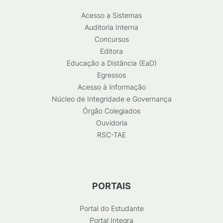
Acesso a Sistemas
Auditoria Interna
Concursos
Editora
Educação a Distância (EaD)
Egressos
Acesso à Informação
Núcleo de Integridade e Governança
Órgão Colegiados
Ouvidoria
RSC-TAE
PORTAIS
Portal do Estudante
Portal Integra