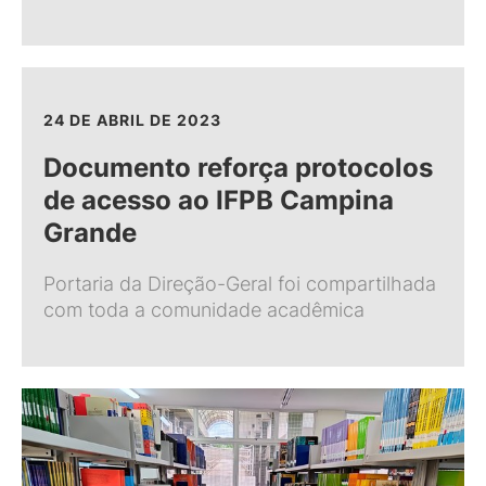
24 DE ABRIL DE 2023
Documento reforça protocolos
de acesso ao IFPB Campina
Grande
Portaria da Direção-Geral foi compartilhada
com toda a comunidade acadêmica