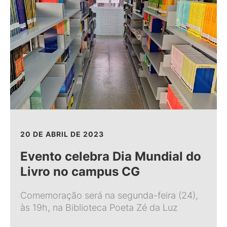
20 DE ABRIL DE 2023
Evento celebra Dia Mundial do
Livro no campus CG
Comemoração será na segunda-feira (24),
às 19h, na Biblioteca Poeta Zé da Luz