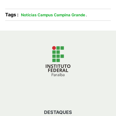
Tags :
.
Notícias Campus Campina Grande
DESTAQUES