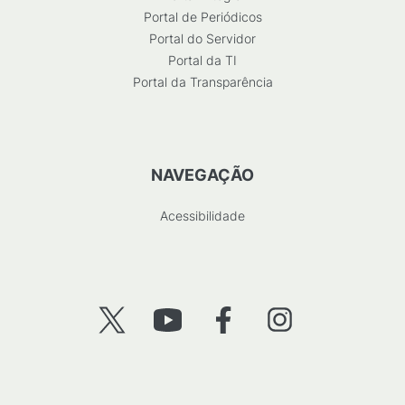
Portal de Periódicos
Portal do Servidor
Portal da TI
Portal da Transparência
NAVEGAÇÃO
Acessibilidade