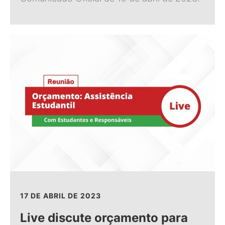
17 DE ABRIL DE 2023
Live discute orçamento para