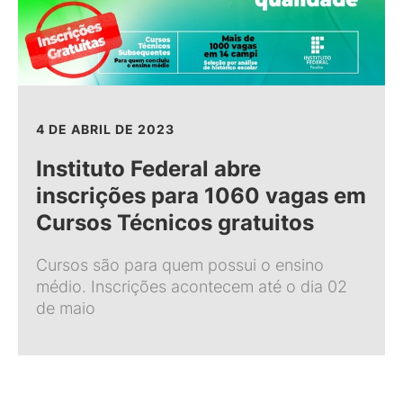
4 DE ABRIL DE 2023
Instituto Federal abre
inscrições para 1060 vagas em
Cursos Técnicos gratuitos
Cursos são para quem possui o ensino
médio. Inscrições acontecem até o dia 02
de maio