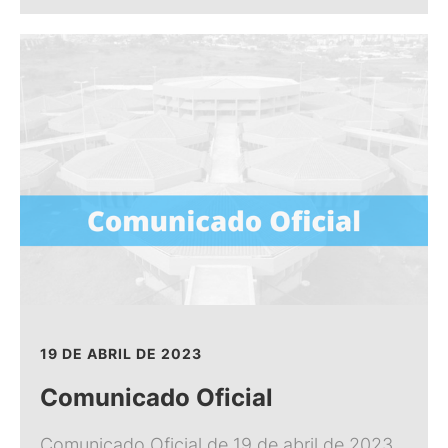
19 DE ABRIL DE 2023
Comunicado Oficial
Comunicado Oficial de 19 de abril de 2023.