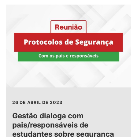
26 DE ABRIL DE 2023
Gestão dialoga com
pais/responsáveis de
estudantes sobre segurança