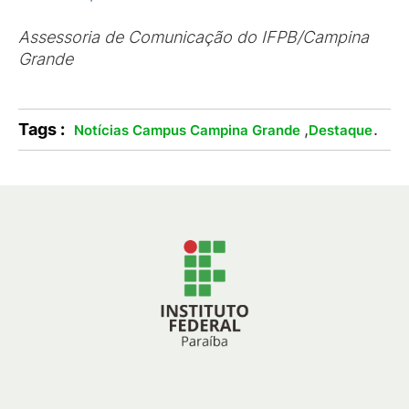
Assessoria de Comunicação do IFPB/Campina
Grande
Tags :
,
.
Notícias Campus Campina Grande
Destaque