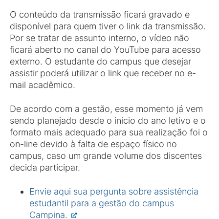
O conteúdo da transmissão ficará gravado e
disponível para quem tiver o link da transmissão.
Por se tratar de assunto interno, o vídeo não
ficará aberto no canal do YouTube para acesso
externo. O estudante do campus que desejar
assistir poderá utilizar o link que receber no e-
mail acadêmico.
De acordo com a gestão, esse momento já vem
sendo planejado desde o início do ano letivo e o
formato mais adequado para sua realização foi o
on-line devido à falta de espaço físico no
campus, caso um grande volume dos discentes
decida participar.
Envie aqui sua pergunta sobre assistência
estudantil para a gestão do campus
Campina.