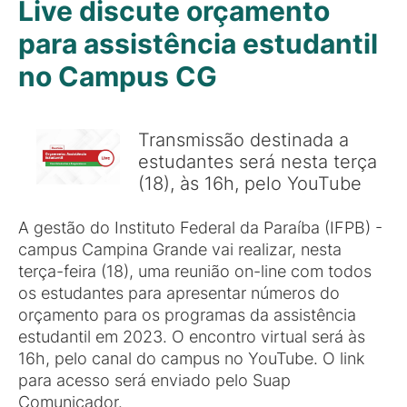
Live discute orçamento
para assistência estudantil
no Campus CG
Transmissão destinada a
estudantes será nesta terça
(18), às 16h, pelo YouTube
A gestão do Instituto Federal da Paraíba (IFPB) -
campus Campina Grande vai realizar, nesta
terça-feira (18), uma reunião on-line com todos
os estudantes para apresentar números do
orçamento para os programas da assistência
estudantil em 2023. O encontro virtual será às
16h, pelo canal do campus no YouTube. O link
para acesso será enviado pelo Suap
Comunicador.