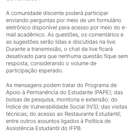
A comunidade discente poderá participar
enviando perguntas por meio de um formulário
eletrônico disponível para acesso por meio do e-
mail acadêmico. As questões, os comentários e
as sugestões serão lidas e discutidas na live.
Durante a transmissão, o chat da live ficará
desativado para que nenhuma questão fique sem
resposta, considerando o volume de
participação esperado.
As mensagens podem tratar do Programa de
Apoio à Permanência do Estudante (PAPE); das
bolsas de pesquisa, monitoria e extensão; do
Índice de Vulnerabilidade Social (IVS); das visitas
técnicas; do acesso ao Restaurante Estudantil;
entre outros assuntos ligados à Política de
Assistência Estudantil do IFPB.