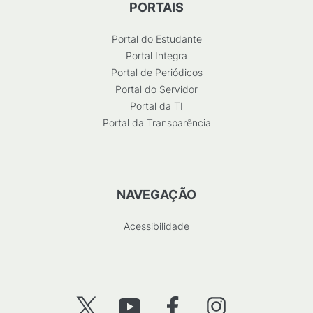
PORTAIS
Portal do Estudante
Portal Integra
Portal de Periódicos
Portal do Servidor
Portal da TI
Portal da Transparência
NAVEGAÇÃO
Acessibilidade