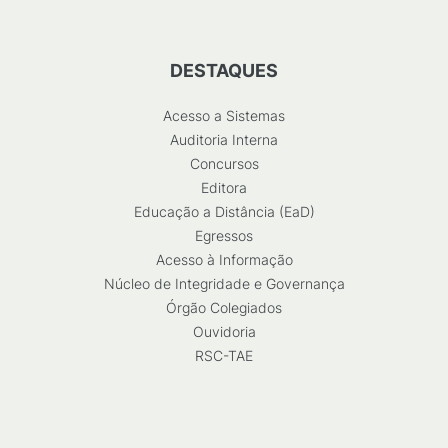
DESTAQUES
Acesso a Sistemas
Auditoria Interna
Concursos
Editora
Educação a Distância (EaD)
Egressos
Acesso à Informação
Núcleo de Integridade e Governança
Órgão Colegiados
Ouvidoria
RSC-TAE