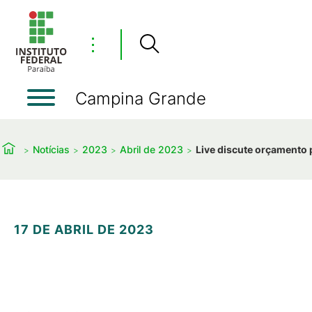
⋮
Campina Grande
Notícias
2023
Abril de 2023
Live discute orçamento 
17 DE ABRIL DE 2023