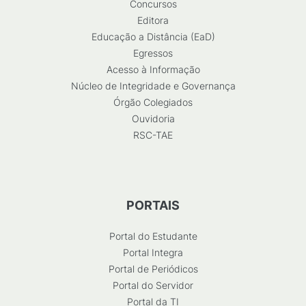
Concursos
Editora
Educação a Distância (EaD)
Egressos
Acesso à Informação
Núcleo de Integridade e Governança
Órgão Colegiados
Ouvidoria
RSC-TAE
PORTAIS
Portal do Estudante
Portal Integra
Portal de Periódicos
Portal do Servidor
Portal da TI