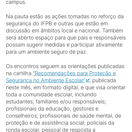
campus.
Na pauta estão as ações tomadas no reforço da
segurança do IFPB e outras que estão em
discussão em âmbitos local e nacional. Também
será aberto espaço para que pais e responsáveis
possam sugerir medidas e participar ativamente
para um ambiente seguro de paz.
Os encontros seguem as orientações publicadas
na cartilha
“Recomendações para Proteção e
Segurança no Ambiente Escolar”
, publicada
neste mês, em formato digital, e que visa orientar
toda a comunidade escolar, incluindo
estudantes; familiares e/ou responsáveis;
profissionais da educação, gestores e
conselheiros; profissionais de saúde mental, de
proteção e de assistência social; policiais da
ronda escolar, pessoal de resposta a