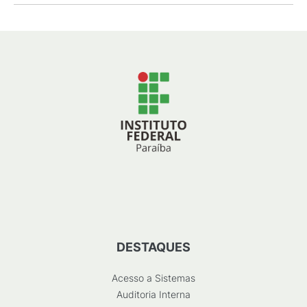
DESTAQUES
Acesso a Sistemas
Auditoria Interna