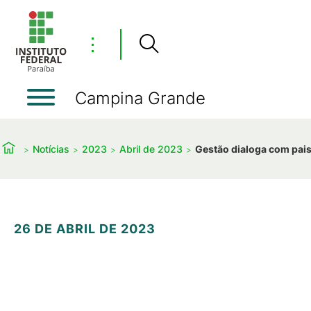
⋮
Campina Grande
Notícias
2023
Abril de 2023
Gestão dialoga com pai
26 DE ABRIL DE 2023