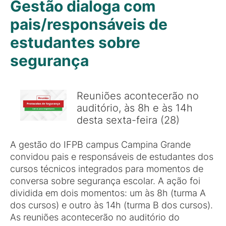
Gestão dialoga com
pais/responsáveis de
estudantes sobre
segurança
Reuniões acontecerão no
auditório, às 8h e às 14h
desta sexta-feira (28)
A gestão do IFPB campus Campina Grande
convidou pais e responsáveis de estudantes dos
cursos técnicos integrados para momentos de
conversa sobre segurança escolar. A ação foi
dividida em dois momentos: um às 8h (turma A
dos cursos) e outro às 14h (turma B dos cursos).
As reuniões acontecerão no auditório do