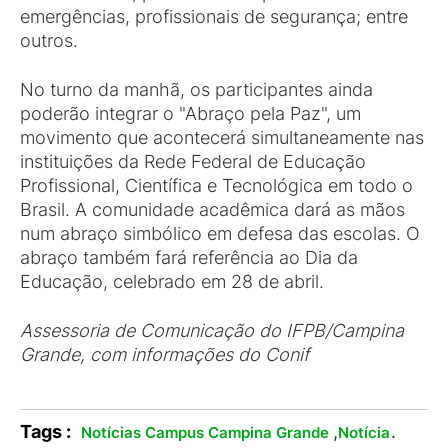
emergências, profissionais de segurança; entre
outros.
No turno da manhã, os participantes ainda
poderão integrar o "Abraço pela Paz", um
movimento que acontecerá simultaneamente nas
instituições da Rede Federal de Educação
Profissional, Científica e Tecnológica em todo o
Brasil. A comunidade acadêmica dará as mãos
num abraço simbólico em defesa das escolas. O
abraço também fará referência ao Dia da
Educação, celebrado em 28 de abril.
Assessoria de Comunicação do IFPB/Campina
Grande, com informações do Conif
Tags :
,
.
Notícias Campus Campina Grande
Notícia