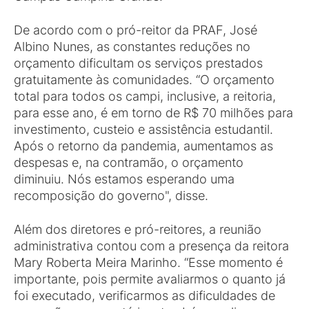
De acordo com o pró-reitor da PRAF, José
Albino Nunes, as constantes reduções no
orçamento dificultam os serviços prestados
gratuitamente às comunidades. “O orçamento
total para todos os campi, inclusive, a reitoria,
para esse ano, é em torno de R$ 70 milhões para
investimento, custeio e assistência estudantil.
Após o retorno da pandemia, aumentamos as
despesas e, na contramão, o orçamento
diminuiu. Nós estamos esperando uma
recomposição do governo", disse.
Além dos diretores e pró-reitores, a reunião
administrativa contou com a presença da reitora
Mary Roberta Meira Marinho. “Esse momento é
importante, pois permite avaliarmos o quanto já
foi executado, verificarmos as dificuldades de