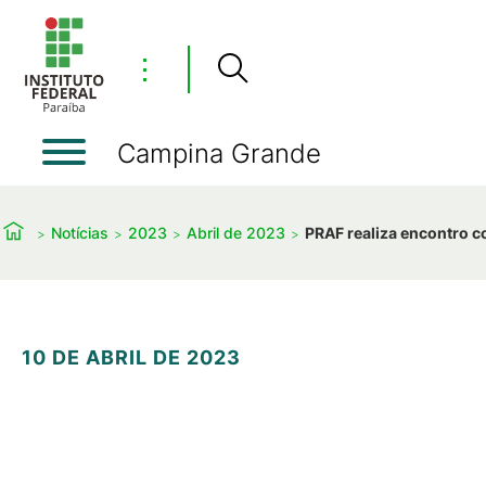
⋮
Campina Grande
Notícias
2023
Abril de 2023
PRAF realiza encontro c
10 DE ABRIL DE 2023