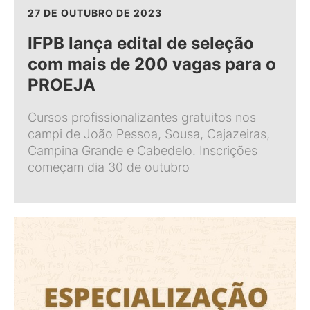
27 DE OUTUBRO DE 2023
IFPB lança edital de seleção
com mais de 200 vagas para o
PROEJA
Cursos profissionalizantes gratuitos nos
campi de João Pessoa, Sousa, Cajazeiras,
Campina Grande e Cabedelo. Inscrições
começam dia 30 de outubro