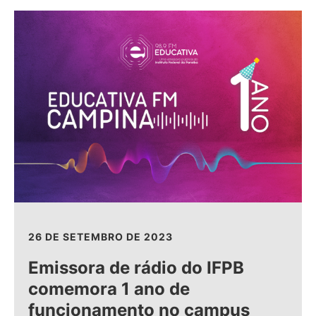
26 DE SETEMBRO DE 2023
Emissora de rádio do IFPB
comemora 1 ano de
funcionamento no campus