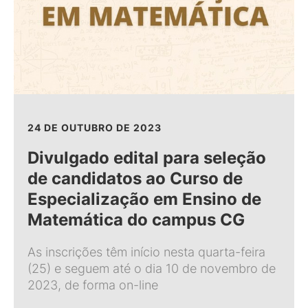
24 DE OUTUBRO DE 2023
Divulgado edital para seleção
de candidatos ao Curso de
Especialização em Ensino de
Matemática do campus CG
As inscrições têm início nesta quarta-feira
(25) e seguem até o dia 10 de novembro de
2023, de forma on-line