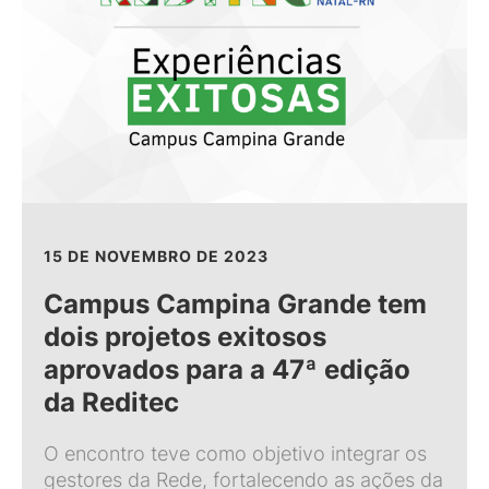
15 DE NOVEMBRO DE 2023
Campus Campina Grande tem
dois projetos exitosos
aprovados para a 47ª edição
da Reditec
O encontro teve como objetivo integrar os
gestores da Rede, fortalecendo as ações da