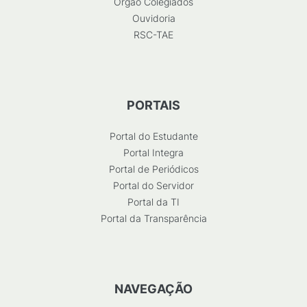
Órgão Colegiados
Ouvidoria
RSC-TAE
PORTAIS
Portal do Estudante
Portal Integra
Portal de Periódicos
Portal do Servidor
Portal da TI
Portal da Transparência
NAVEGAÇÃO