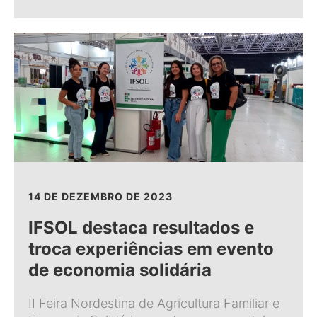
14 DE DEZEMBRO DE 2023
IFSOL destaca resultados e
troca experiências em evento
de economia solidária
II Feira Nordestina de Agricultura Familiar e