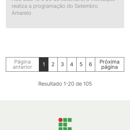
realiza a programação do Setembro
Amarelo
Página
Próxima
1
2
3
4
5
6
anterior
página
Resultado
1
-
20
de
105