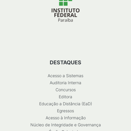
DESTAQUES
Acesso a Sistemas
Auditoria Interna
Concursos
Editora
Educação a Distância (EaD)
Egressos
Acesso à Informação
Núcleo de Integridade e Governança