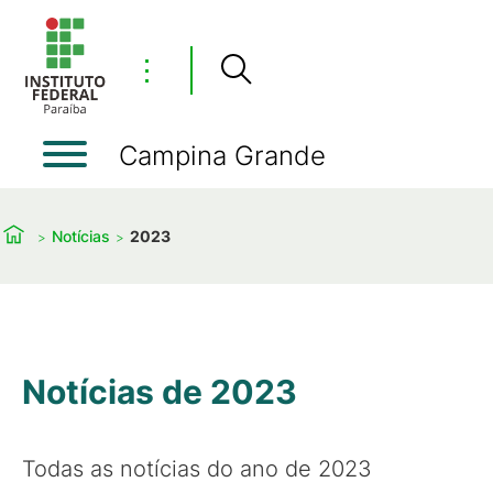
⋮
Campina Grande
Notícias
2023
Notícias de 2023
Todas as notícias do ano de 2023