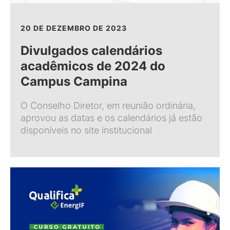
20 DE DEZEMBRO DE 2023
Divulgados calendários
acadêmicos de 2024 do
Campus Campina
O Conselho Diretor, em reunião ordinária,
aprovou as datas e os calendários já estão
disponíveis no site institucional