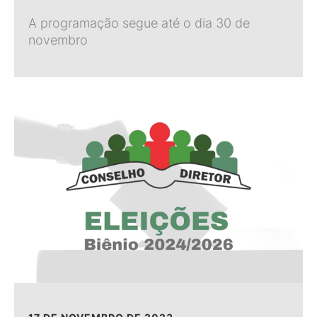
A programação segue até o dia 30 de
novembro