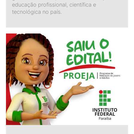
educação profissional, científica e
tecnológica no país.