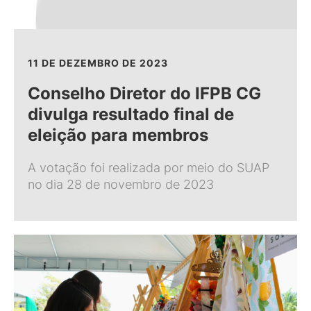
11 DE DEZEMBRO DE 2023
Conselho Diretor do IFPB CG
divulga resultado final de
eleição para membros
A votação foi realizada por meio do SUAP
no dia 28 de novembro de 2023