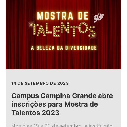
14 DE SETEMBRO DE 2023
Campus Campina Grande abre
inscrições para Mostra de
Talentos 2023
Nos dias 19 e 20 de setembro, a instituição