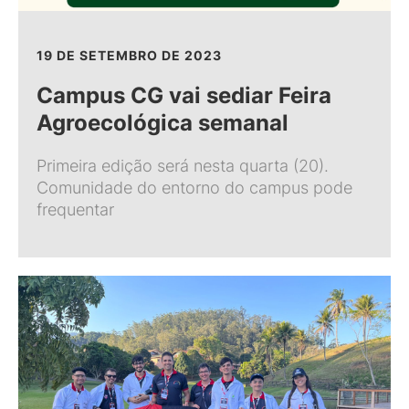
19 DE SETEMBRO DE 2023
Campus CG vai sediar Feira
Agroecológica semanal
Primeira edição será nesta quarta (20).
Comunidade do entorno do campus pode
frequentar