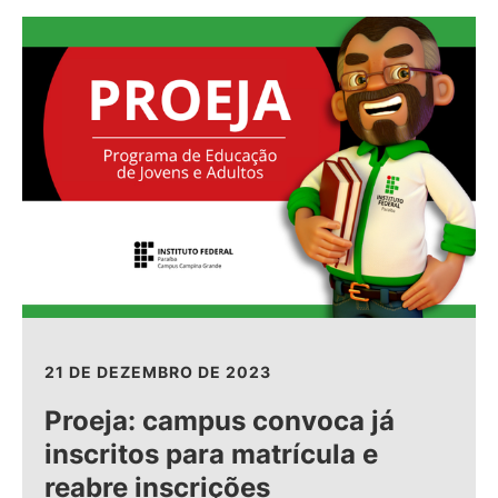
21 DE DEZEMBRO DE 2023
Proeja: campus convoca já
inscritos para matrícula e
reabre inscrições