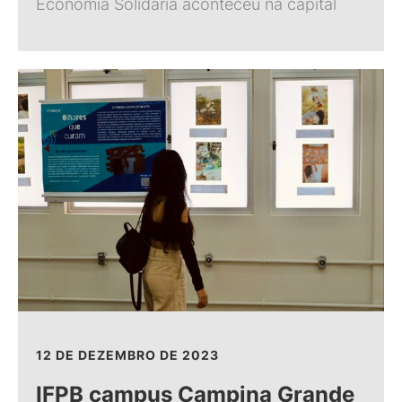
Economia Solidária aconteceu na capital
12 DE DEZEMBRO DE 2023
IFPB campus Campina Grande