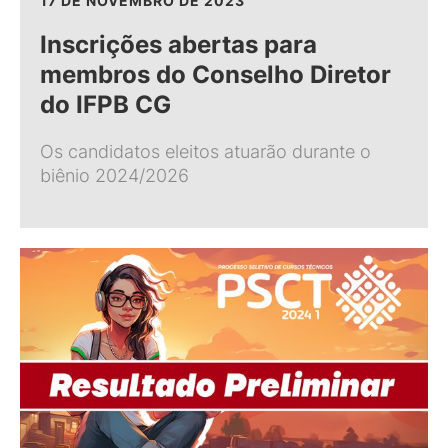
17 DE NOVEMBRO DE 2023
Inscrições abertas para
membros do Conselho Diretor
do IFPB CG
Os candidatos eleitos atuarão durante o
biênio 2024/2026