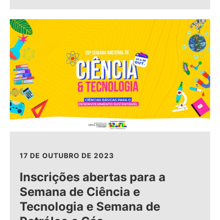
17 DE OUTUBRO DE 2023
Inscrições abertas para a
Semana de Ciência e
Tecnologia e Semana de