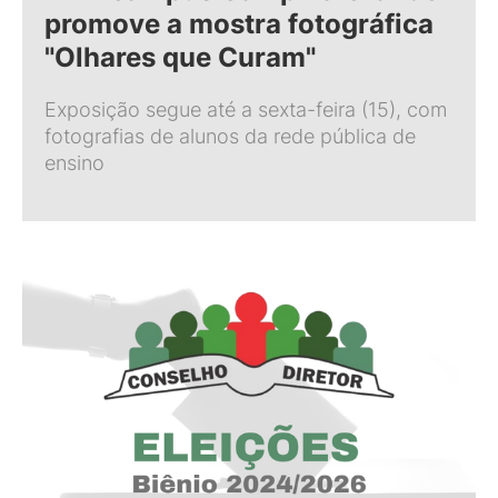
promove a mostra fotográfica
"Olhares que Curam"
Exposição segue até a sexta-feira (15), com
fotografias de alunos da rede pública de
ensino