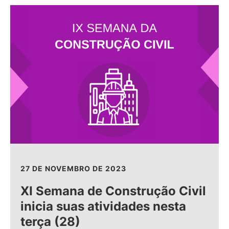
27 DE NOVEMBRO DE 2023
XI Semana de Construção Civil
inicia suas atividades nesta
terça (28)