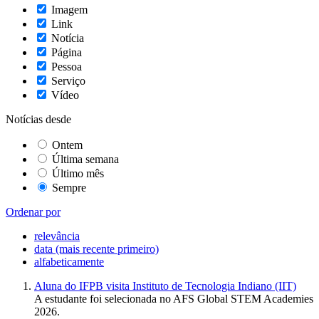
Imagem
Link
Notícia
Página
Pessoa
Serviço
Vídeo
Notícias desde
Ontem
Última semana
Último mês
Sempre
Ordenar por
relevância
data (mais recente primeiro)
alfabeticamente
Aluna do IFPB visita Instituto de Tecnologia Indiano (IIT)
A estudante foi selecionada no AFS Global STEM Academies
2026.