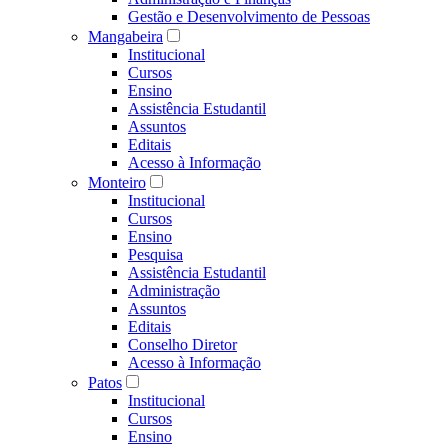
Gestão e Desenvolvimento de Pessoas
Mangabeira
Institucional
Cursos
Ensino
Assistência Estudantil
Assuntos
Editais
Acesso à Informação
Monteiro
Institucional
Cursos
Ensino
Pesquisa
Assistência Estudantil
Administração
Assuntos
Editais
Conselho Diretor
Acesso à Informação
Patos
Institucional
Cursos
Ensino