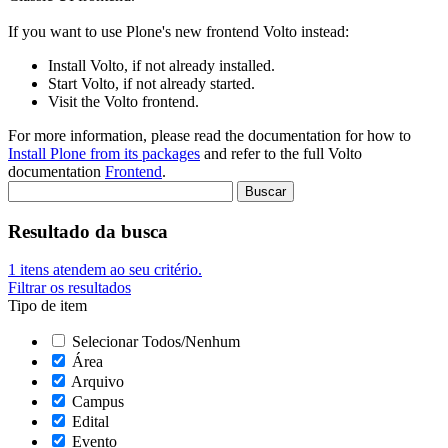
If you want to use Plone's new frontend Volto instead:
Install Volto, if not already installed.
Start Volto, if not already started.
Visit the Volto frontend.
For more information, please read the documentation for how to
Install Plone from its packages
and refer to the full Volto
documentation
Frontend
.
Resultado da busca
1
itens atendem ao seu critério.
Filtrar os resultados
Tipo de item
Selecionar Todos/Nenhum
Área
Arquivo
Campus
Edital
Evento