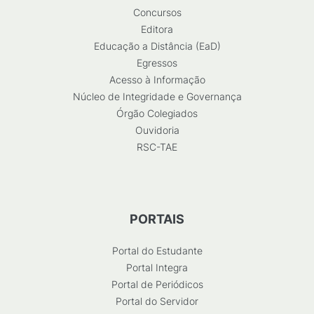
Concursos
Editora
Educação a Distância (EaD)
Egressos
Acesso à Informação
Núcleo de Integridade e Governança
Órgão Colegiados
Ouvidoria
RSC-TAE
PORTAIS
Portal do Estudante
Portal Integra
Portal de Periódicos
Portal do Servidor