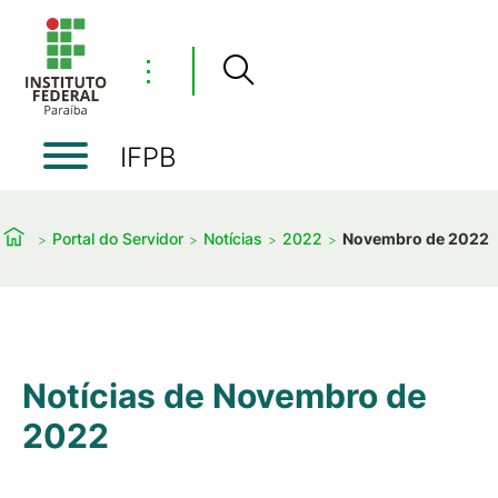
⋮
IFPB
Portal do Servidor
Notícias
2022
Novembro de 2022
Notícias de Novembro de
2022