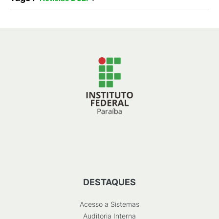
DESTAQUES
Acesso a Sistemas
Auditoria Interna