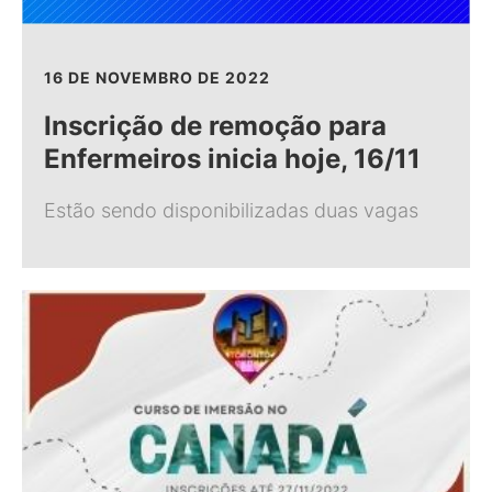
16 DE NOVEMBRO DE 2022
Inscrição de remoção para
Enfermeiros inicia hoje, 16/11
Estão sendo disponibilizadas duas vagas