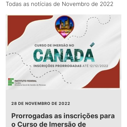
Todas as notícias de Novembro de 2022
28 DE NOVEMBRO DE 2022
Prorrogadas as inscrições para
o Curso de Imersão de