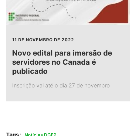
11 DE NOVEMBRO DE 2022
Novo edital para imersão de
servidores no Canada é
publicado
Inscrição vai até o dia 27 de novembro
Tags :
.
Notícias DGEP