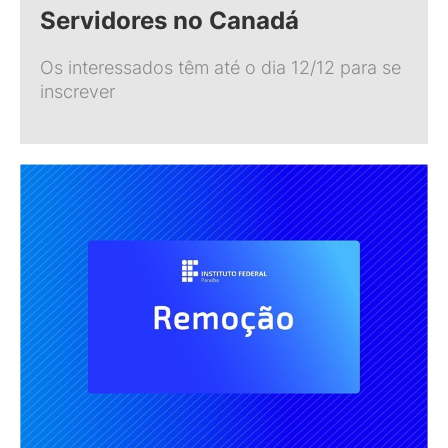
Servidores no Canadá
Os interessados têm até o dia 12/12 para se
inscrever