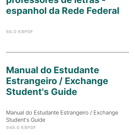
espanhol da Rede Federal
66.0 KB
PDF
Manual do Estudante
Estrangeiro / Exchange
Student's Guide
Manual do Estudante Estrangeiro / Exchange
Student's Guide
948.0 KB
PDF