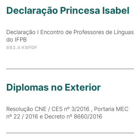
Declaração Princesa Isabel
Declaração I Encontro de Professores de Línguas
do IFPB
883.4 KB
PDF
Diplomas no Exterior
Resolução CNE / CES nº 3/2016 , Portaria MEC
nº 22 / 2016 e Decreto nº 8660/2016