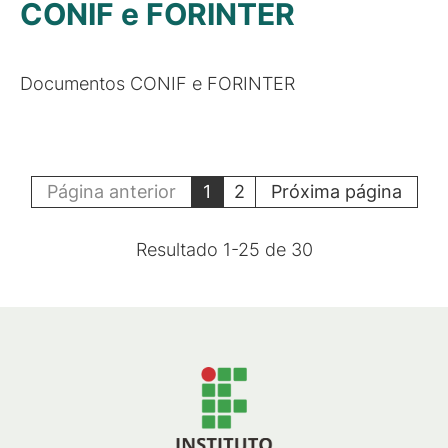
CONIF e FORINTER
Documentos CONIF e FORINTER
Página anterior
1
2
Próxima página
Resultado
1
-
25
de
30