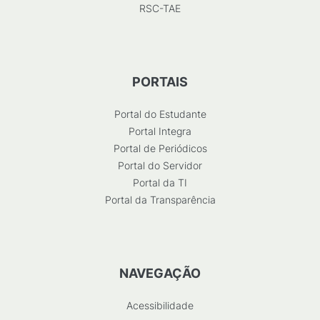
RSC-TAE
PORTAIS
Portal do Estudante
Portal Integra
Portal de Periódicos
Portal do Servidor
Portal da TI
Portal da Transparência
NAVEGAÇÃO
Acessibilidade