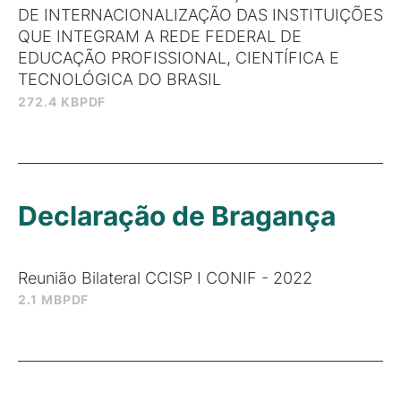
DE INTERNACIONALIZAÇÃO DAS INSTITUIÇÕES
QUE INTEGRAM A REDE FEDERAL DE
EDUCAÇÃO PROFISSIONAL, CIENTÍFICA E
TECNOLÓGICA DO BRASIL
272.4 KB
PDF
Declaração de Bragança
Reunião Bilateral CCISP I CONIF - 2022
2.1 MB
PDF