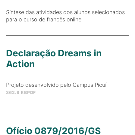
Síntese das atividades dos alunos selecionados
para o curso de francês online
Declaração Dreams in
Action
Projeto desenvolvido pelo Campus Picuí
362.9 KB
PDF
Ofício 0879/2016/GS