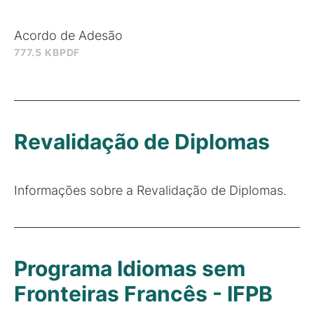
Acordo de Adesão
777.5 KB
PDF
Revalidação de Diplomas
Informações sobre a Revalidação de Diplomas.
Programa Idiomas sem
Fronteiras Francês - IFPB