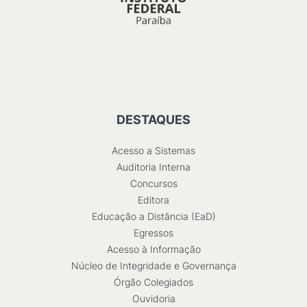
DESTAQUES
Acesso a Sistemas
Auditoria Interna
Concursos
Editora
Educação a Distância (EaD)
Egressos
Acesso à Informação
Núcleo de Integridade e Governança
Órgão Colegiados
Ouvidoria