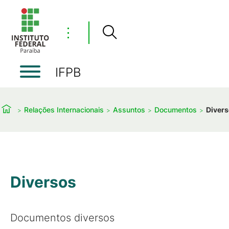
⋮
IFPB
Relações Internacionais
Assuntos
Documentos
Diver
Diversos
Documentos diversos