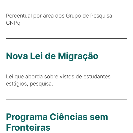
Percentual por área dos Grupo de Pesquisa
CNPq
Nova Lei de Migração
Lei que aborda sobre vistos de estudantes,
estágios, pesquisa.
Programa Ciências sem
Fronteiras