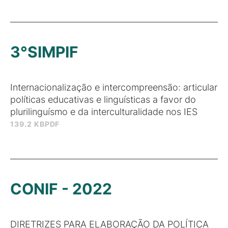
3°SIMPIF
Internacionalização e intercompreensão: articular
políticas educativas e linguísticas a favor do
plurilinguísmo e da interculturalidade nos IES
139.2 KB
PDF
CONIF - 2022
DIRETRIZES PARA ELABORAÇÃO DA POLÍTICA