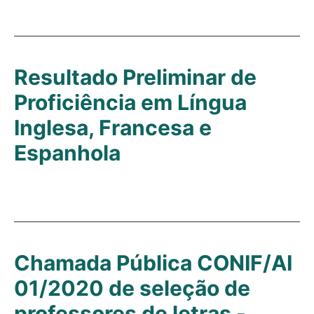
Resultado Preliminar de
Proficiência em Língua
Inglesa, Francesa e
Espanhola
Chamada Pública CONIF/AI
01/2020 de seleção de
professores de letras -