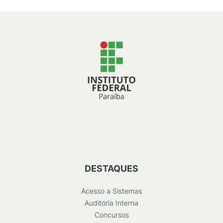
DESTAQUES
Acesso a Sistemas
Auditoria Interna
Concursos