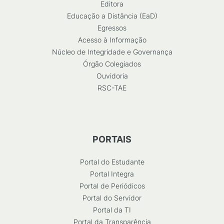
Editora
Educação a Distância (EaD)
Egressos
Acesso à Informação
Núcleo de Integridade e Governança
Órgão Colegiados
Ouvidoria
RSC-TAE
PORTAIS
Portal do Estudante
Portal Integra
Portal de Periódicos
Portal do Servidor
Portal da TI
Portal da Transparência