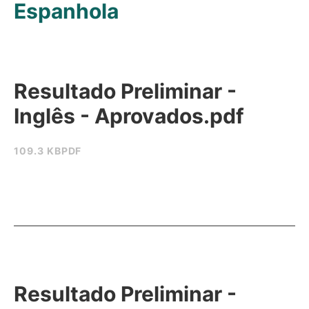
Espanhola
Resultado Preliminar -
Inglês - Aprovados.pdf
109.3 KB
PDF
Resultado Preliminar -