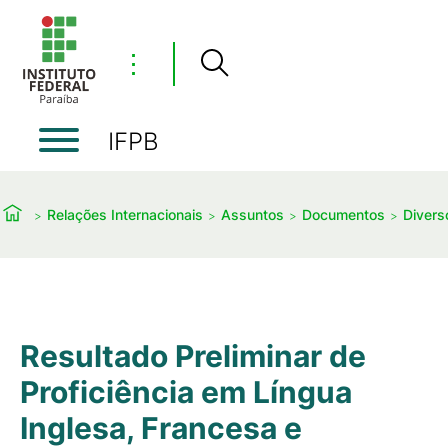
⋮
IFPB
Relações Internacionais
Assuntos
Documentos
Divers
Resultado Preliminar de
Proficiência em Língua
Inglesa, Francesa e