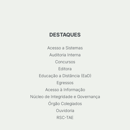
DESTAQUES
Acesso a Sistemas
Auditoria Interna
Concursos
Editora
Educação a Distância (EaD)
Egressos
Acesso à Informação
Núcleo de Integridade e Governança
Órgão Colegiados
Ouvidoria
RSC-TAE