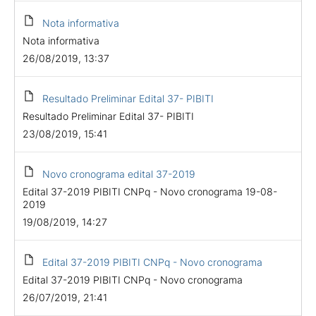
Nota informativa
Nota informativa
26/08/2019, 13:37
Resultado Preliminar Edital 37- PIBITI
Resultado Preliminar Edital 37- PIBITI
23/08/2019, 15:41
Novo cronograma edital 37-2019
Edital 37-2019 PIBITI CNPq - Novo cronograma 19-08-
2019
19/08/2019, 14:27
Edital 37-2019 PIBITI CNPq - Novo cronograma
Edital 37-2019 PIBITI CNPq - Novo cronograma
26/07/2019, 21:41