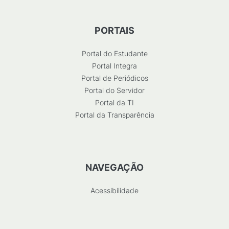
PORTAIS
Portal do Estudante
Portal Integra
Portal de Periódicos
Portal do Servidor
Portal da TI
Portal da Transparência
NAVEGAÇÃO
Acessibilidade