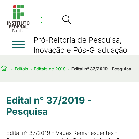
⋮
Pró-Reitoria de Pesquisa,
Inovação e Pós-Graduação
Editais
Editais de 2019
Edital n° 37/2019 - Pesquisa
Edital n° 37/2019 -
Pesquisa
Edital n° 37/2019 - Vagas Remanescentes -