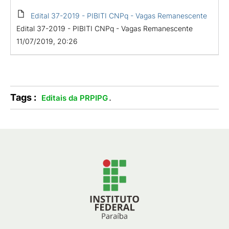
Edital 37-2019 - PIBITI CNPq - Vagas Remanescente
Edital 37-2019 - PIBITI CNPq - Vagas Remanescente
11/07/2019, 20:26
Tags :
.
Editais da PRPIPG