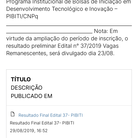
Programa Institucional de Bolsas de Iniciação em
Desenvolvimento Tecnológico e Inovação –
PIBITI/CNPq
___________________________________________________
___________________________________ Nota: Em
virtude da ampliação do período de inscrição, o
resultado preliminar Edital n° 37/2019 Vagas
Remanescentes, será divulgado dia 23/08.
TÍTULO
DESCRIÇÃO
PUBLICADO EM
Resultado Final Edital 37- PIBITI
Resultado Final Edital 37- PIBITI
29/08/2019, 16:52