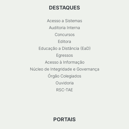
DESTAQUES
Acesso a Sistemas
Auditoria Interna
Concursos
Editora
Educação a Distância (EaD)
Egressos
Acesso à Informação
Núcleo de Integridade e Governança
Órgão Colegiados
Ouvidoria
RSC-TAE
PORTAIS