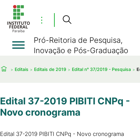
⋮
Pró-Reitoria de Pesquisa,
Inovação e Pós-Graduação
Editais
Editais de 2019
Edital n° 37/2019 - Pesquisa
E
Edital 37-2019 PIBITI CNPq -
Novo cronograma
Edital 37-2019 PIBITI CNPq - Novo cronograma