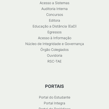
Acesso a Sistemas
Auditoria Interna
Concursos
Editora
Educação a Distância (EaD)
Egressos
Acesso à Informação
Núcleo de Integridade e Governança
Órgão Colegiados
Ouvidoria
RSC-TAE
PORTAIS
Portal do Estudante
Portal Integra
Portal de Periódicos