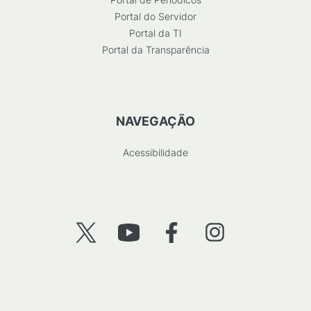
Portal do Servidor
Portal da TI
Portal da Transparência
NAVEGAÇÃO
Acessibilidade