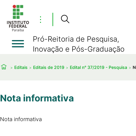
⋮
Pró-Reitoria de Pesquisa,
Inovação e Pós-Graduação
Editais
Editais de 2019
Edital n° 37/2019 - Pesquisa
N
Nota informativa
Nota informativa