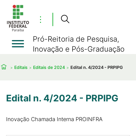
⋮
Pró-Reitoria de Pesquisa,
Inovação e Pós-Graduação
Editais
Editais de 2024
Edital n. 4/2024 - PRPIPG
Edital n. 4/2024 - PRPIPG
Inovação Chamada Interna PROINFRA