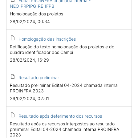
Edital PROINFRA chamada interna -
NEO_PRPIPG_RE_IFPB
Homologação dos projetos
28/02/2024, 00:34
Homologação das inscrições
Retificação do texto homologação dos projetos e do
quadro identificador dos Campi
28/02/2024, 16:29
Resultado preliminar
Resultado preliminar Edital 04-2024 chamada interna
PROINFRA 2023
29/02/2024, 02:01
Resultado após deferimento dos recursos
Resultado após os recursos interpostos ao resultado
preliminar Edital 04-2024 chamada interna PROINFRA
2023