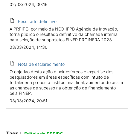
02/03/2024, 00:16
Resultado definitivo
A PRPIPG, por meio da NEO-IFPB Agência de Inovação,
torna público o resultado definitivo da chamada interna
para seleção de subprojetos FINEP PROINFRA 2023.
03/03/2024, 14:30
Nota de esclarecimento
O objetivo desta ação é unir esforços e expertise dos
pesquisadores em áreas específicas com intuito de
fortalecer a proposta institucional final, aumentando assim
as chances de sucesso na obtenção de financiamento
pela FINEP.
03/03/2024, 20:51
Tags :
.
Editais da PRPIPG