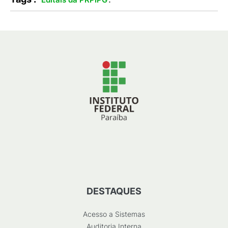
DESTAQUES
Acesso a Sistemas
Auditoria Interna