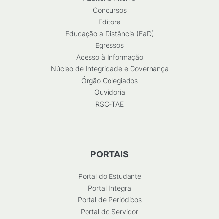
Concursos
Editora
Educação a Distância (EaD)
Egressos
Acesso à Informação
Núcleo de Integridade e Governança
Órgão Colegiados
Ouvidoria
RSC-TAE
PORTAIS
Portal do Estudante
Portal Integra
Portal de Periódicos
Portal do Servidor