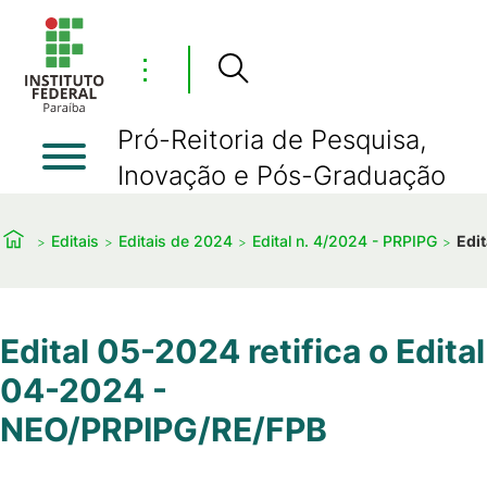
⋮
Pró-Reitoria de Pesquisa,
Inovação e Pós-Graduação
Editais
Editais de 2024
Edital n. 4/2024 - PRPIPG
Edi
Edital 05-2024 retifica o Edital
04-2024 -
NEO/PRPIPG/RE/FPB