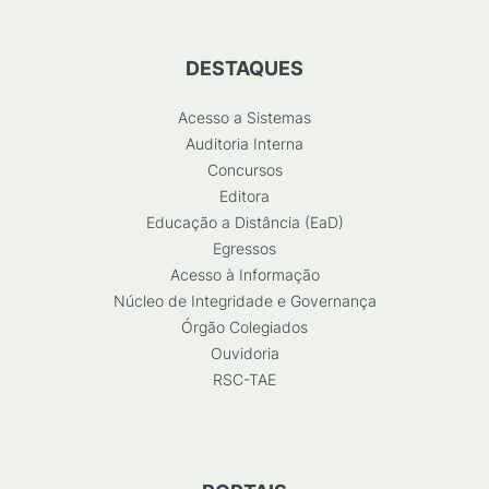
DESTAQUES
Acesso a Sistemas
Auditoria Interna
Concursos
Editora
Educação a Distância (EaD)
Egressos
Acesso à Informação
Núcleo de Integridade e Governança
Órgão Colegiados
Ouvidoria
RSC-TAE