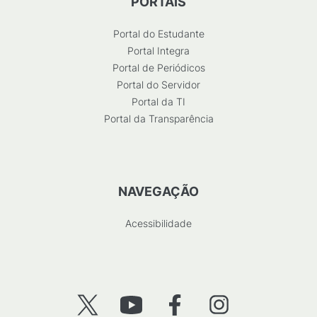
PORTAIS
Portal do Estudante
Portal Integra
Portal de Periódicos
Portal do Servidor
Portal da TI
Portal da Transparência
NAVEGAÇÃO
Acessibilidade