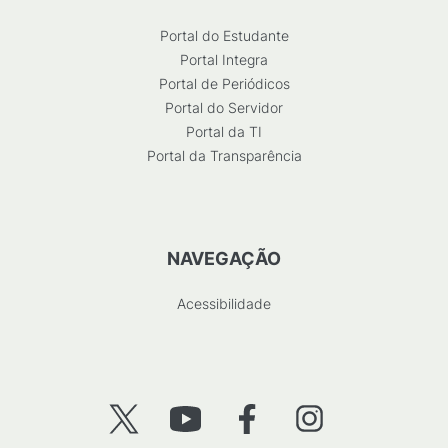
Portal do Estudante
Portal Integra
Portal de Periódicos
Portal do Servidor
Portal da TI
Portal da Transparência
NAVEGAÇÃO
Acessibilidade