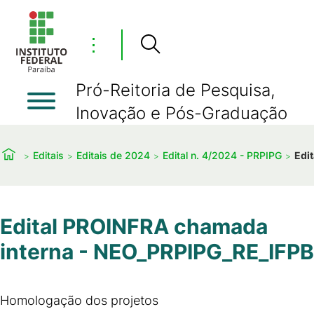
⋮
Pró-Reitoria de Pesquisa,
Inovação e Pós-Graduação
Editais
Editais de 2024
Edital n. 4/2024 - PRPIPG
Edi
Edital PROINFRA chamada
interna - NEO_PRPIPG_RE_IFPB
Homologação dos projetos