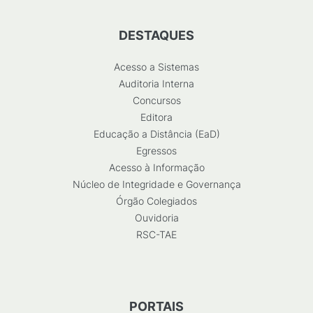
DESTAQUES
Acesso a Sistemas
Auditoria Interna
Concursos
Editora
Educação a Distância (EaD)
Egressos
Acesso à Informação
Núcleo de Integridade e Governança
Órgão Colegiados
Ouvidoria
RSC-TAE
PORTAIS