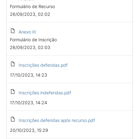
Formulário de Recurso
26/09/2023, 02:02
Anexo III
Formulário de Inscrição
26/09/2023, 02:03
Inscrições deferidas.pdf
17/10/2023, 14:23
Inscrições indeferidas.pdf
17/10/2023, 14:24
Inscrições deferidas após recurso.pdf
20/10/2023, 15:29