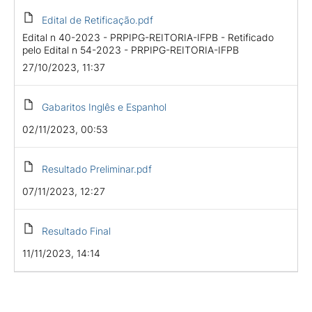
Edital de Retificação.pdf
Edital n 40-2023 - PRPIPG-REITORIA-IFPB - Retificado
pelo Edital n 54-2023 - PRPIPG-REITORIA-IFPB
27/10/2023, 11:37
Gabaritos Inglês e Espanhol
02/11/2023, 00:53
Resultado Preliminar.pdf
07/11/2023, 12:27
Resultado Final
11/11/2023, 14:14