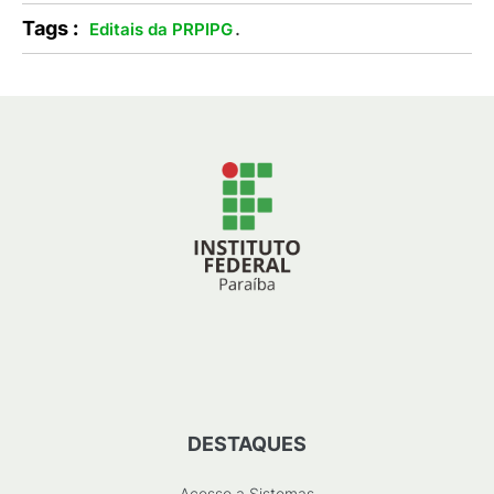
Tags :
.
Editais da PRPIPG
DESTAQUES
Acesso a Sistemas