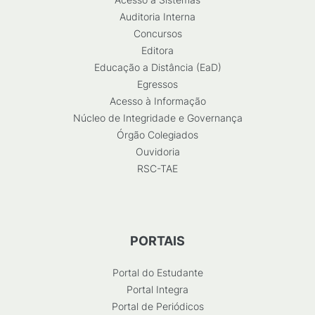
Auditoria Interna
Concursos
Editora
Educação a Distância (EaD)
Egressos
Acesso à Informação
Núcleo de Integridade e Governança
Órgão Colegiados
Ouvidoria
RSC-TAE
PORTAIS
Portal do Estudante
Portal Integra
Portal de Periódicos