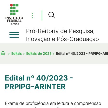
⋮
Pró-Reitoria de Pesquisa,
Inovação e Pós-Graduação
Editais
Editais de 2023
Edital nº 40/2023 - PRPIPG-AR
Edital nº 40/2023 -
PRPIPG-ARINTER
Exame de proficiência em leitura e compreensão