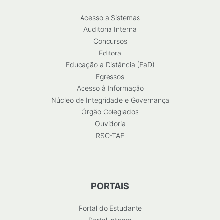
Acesso a Sistemas
Auditoria Interna
Concursos
Editora
Educação a Distância (EaD)
Egressos
Acesso à Informação
Núcleo de Integridade e Governança
Órgão Colegiados
Ouvidoria
RSC-TAE
PORTAIS
Portal do Estudante
Portal Integra