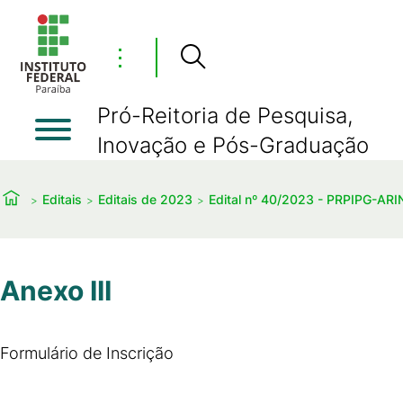
⋮
Pró-Reitoria de Pesquisa,
Inovação e Pós-Graduação
Editais
Editais de 2023
Edital nº 40/2023 - PRPIPG-AR
Anexo III
Formulário de Inscrição