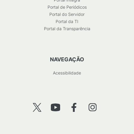
Portal de Periódicos
Portal do Servidor
Portal da TI
Portal da Transparência
NAVEGAÇÃO
Acessibilidade