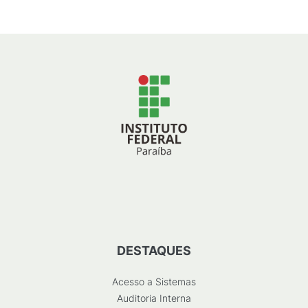
DESTAQUES
Acesso a Sistemas
Auditoria Interna