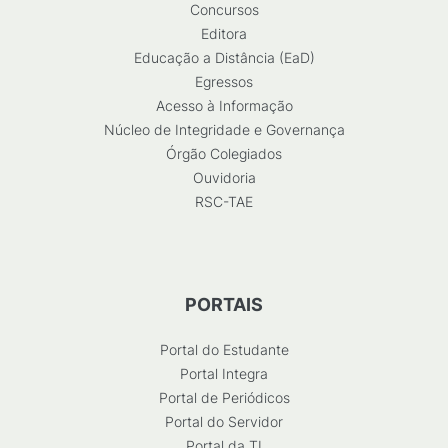
Concursos
Editora
Educação a Distância (EaD)
Egressos
Acesso à Informação
Núcleo de Integridade e Governança
Órgão Colegiados
Ouvidoria
RSC-TAE
PORTAIS
Portal do Estudante
Portal Integra
Portal de Periódicos
Portal do Servidor
Portal da TI