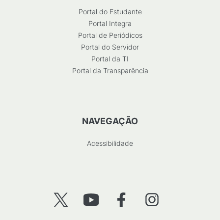
Portal do Estudante
Portal Integra
Portal de Periódicos
Portal do Servidor
Portal da TI
Portal da Transparência
NAVEGAÇÃO
Acessibilidade