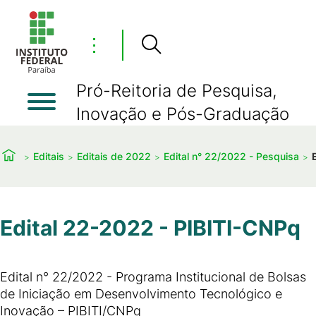
⋮
Pró-Reitoria de Pesquisa,
Inovação e Pós-Graduação
Editais
Editais de 2022
Edital n° 22/2022 - Pesquisa
Edital 22-2022 - PIBITI-CNPq
Edital n° 22/2022 - Programa Institucional de Bolsas
de Iniciação em Desenvolvimento Tecnológico e
Inovação – PIBITI/CNPq