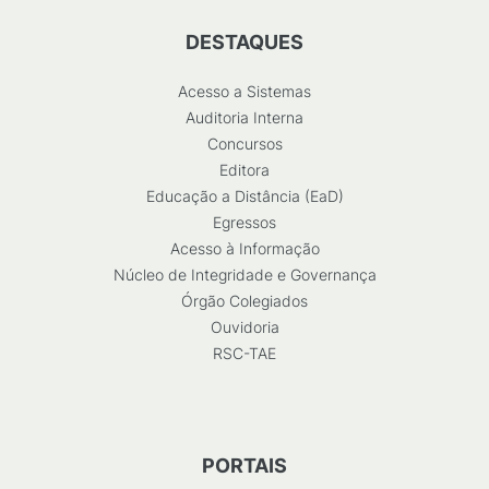
DESTAQUES
Acesso a Sistemas
Auditoria Interna
Concursos
Editora
Educação a Distância (EaD)
Egressos
Acesso à Informação
Núcleo de Integridade e Governança
Órgão Colegiados
Ouvidoria
RSC-TAE
PORTAIS