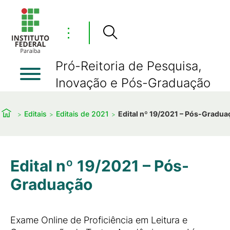
⋮
Pró-Reitoria de Pesquisa,
Inovação e Pós-Graduação
Editais
Editais de 2021
Edital nº 19/2021 – Pós-Gradua
Edital nº 19/2021 – Pós-
Graduação
Exame Online de Proficiência em Leitura e