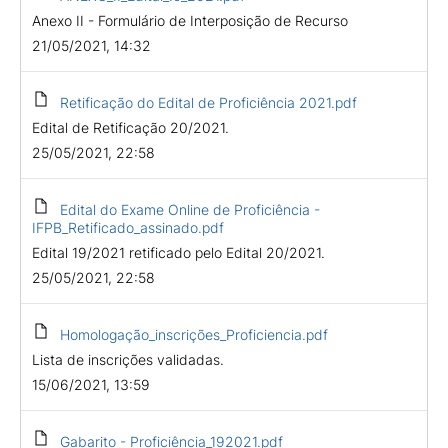
Anexo II - Formulário de Interposição de Recurso
21/05/2021, 14:32
Retificação do Edital de Proficiência 2021.pdf
Edital de Retificação 20/2021.
25/05/2021, 22:58
Edital do Exame Online de Proficiência -
IFPB_Retificado_assinado.pdf
Edital 19/2021 retificado pelo Edital 20/2021.
25/05/2021, 22:58
Homologação_inscrições_Proficiencia.pdf
Lista de inscrições validadas.
15/06/2021, 13:59
Gabarito - Proficiência_192021.pdf