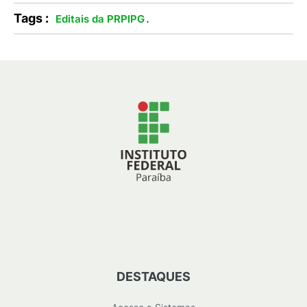
Tags :
.
Editais da PRPIPG
DESTAQUES