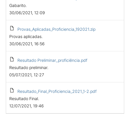
Gabarito.
30/06/2021, 12:09
Provas_Aplicadas_Proficiencia_192021.zip
Provas aplicadas.
30/06/2021, 16:56
Resultado Preliminar_proficiência.pdf
Resultado preliminar.
05/07/2021, 12:27
Resultado_Final_Proficiencia_2021_1-2.pdf
Resultado Final.
12/07/2021, 19:46