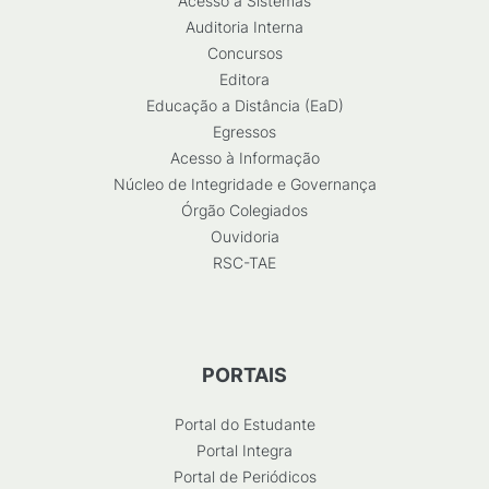
Acesso a Sistemas
Auditoria Interna
Concursos
Editora
Educação a Distância (EaD)
Egressos
Acesso à Informação
Núcleo de Integridade e Governança
Órgão Colegiados
Ouvidoria
RSC-TAE
PORTAIS
Portal do Estudante
Portal Integra
Portal de Periódicos