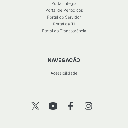
Portal Integra
Portal de Periódicos
Portal do Servidor
Portal da TI
Portal da Transparência
NAVEGAÇÃO
Acessibilidade