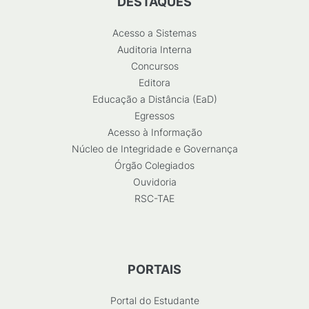
DESTAQUES
Acesso a Sistemas
Auditoria Interna
Concursos
Editora
Educação a Distância (EaD)
Egressos
Acesso à Informação
Núcleo de Integridade e Governança
Órgão Colegiados
Ouvidoria
RSC-TAE
PORTAIS
Portal do Estudante