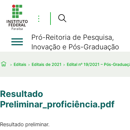
⋮
Pró-Reitoria de Pesquisa,
Inovação e Pós-Graduação
Editais
Editais de 2021
Edital nº 19/2021 – Pós-Graduaç
Resultado
Preliminar_proficiência.pdf
Resultado preliminar.