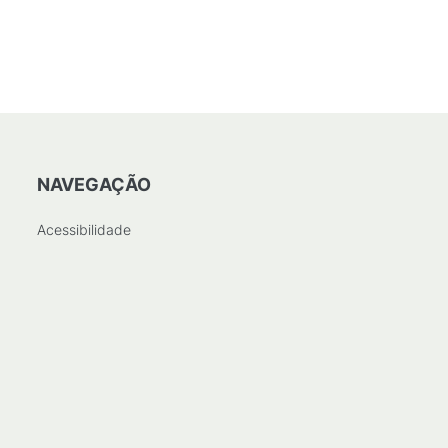
NAVEGAÇÃO
Acessibilidade