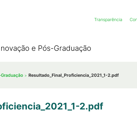
Transparência
Con
, Inovação e Pós-Graduação
s-Graduação
Resultado_Final_Proficiencia_2021_1-2.pdf
oficiencia_2021_1-2.pdf