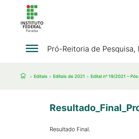
Pró-Reitoria de Pesquisa
Editais
Editais de 2021
Edital nº 19/2021 – Pó
Resultado_Final_Pr
Resultado Final.