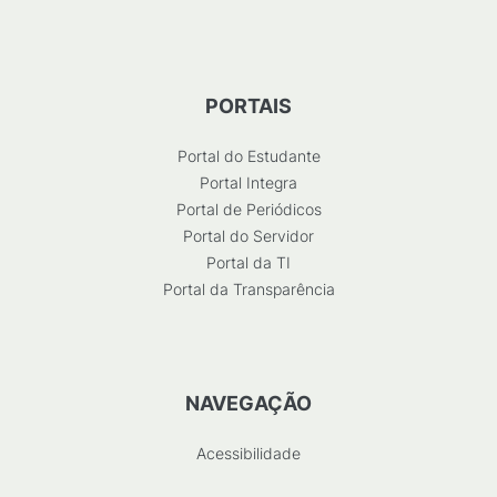
PORTAIS
Portal do Estudante
Portal Integra
Portal de Periódicos
Portal do Servidor
Portal da TI
Portal da Transparência
NAVEGAÇÃO
Acessibilidade