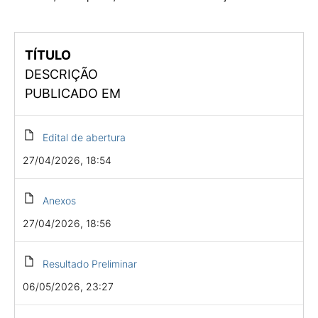
TÍTULO
DESCRIÇÃO
PUBLICADO EM
Edital de abertura
27/04/2026, 18:54
Anexos
27/04/2026, 18:56
Resultado Preliminar
06/05/2026, 23:27