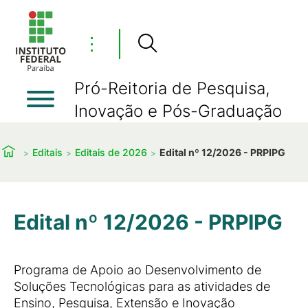
⋮
Pró-Reitoria de Pesquisa,
Inovação e Pós-Graduação
Editais
Editais de 2026
Edital nº 12/2026 - PRPIPG
Edital nº 12/2026 - PRPIPG
Programa de Apoio ao Desenvolvimento de
Soluções Tecnológicas para as atividades de
Ensino, Pesquisa, Extensão e Inovação