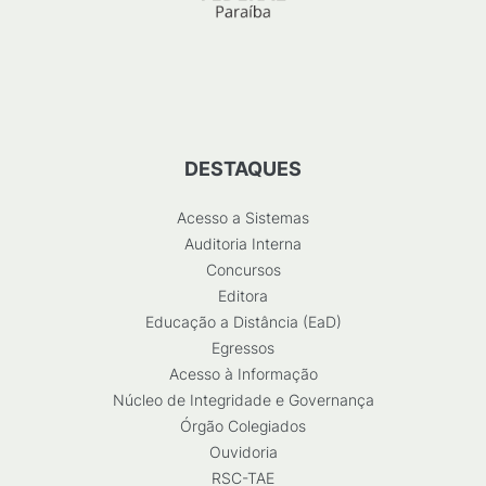
DESTAQUES
Acesso a Sistemas
Auditoria Interna
Concursos
Editora
Educação a Distância (EaD)
Egressos
Acesso à Informação
Núcleo de Integridade e Governança
Órgão Colegiados
Ouvidoria
RSC-TAE