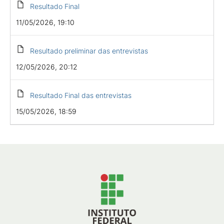
Resultado Final
11/05/2026, 19:10
Resultado preliminar das entrevistas
12/05/2026, 20:12
Resultado Final das entrevistas
15/05/2026, 18:59