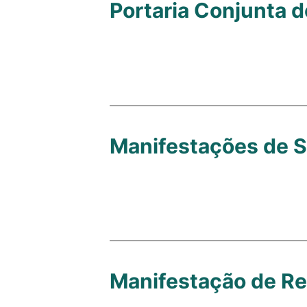
Portaria Conjunta 
Manifestações de S
Manifestação de R