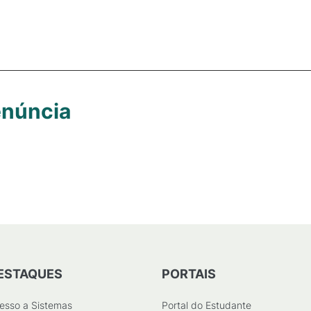
enúncia
ESTAQUES
PORTAIS
esso a Sistemas
Portal do Estudante