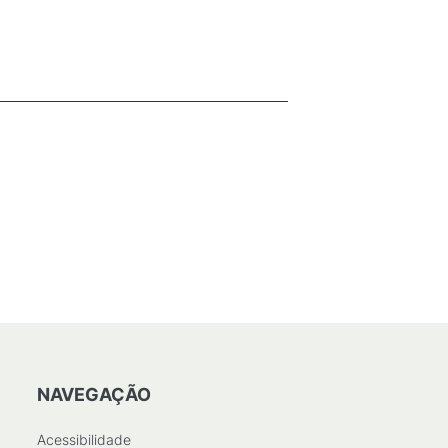
NAVEGAÇÃO
Acessibilidade