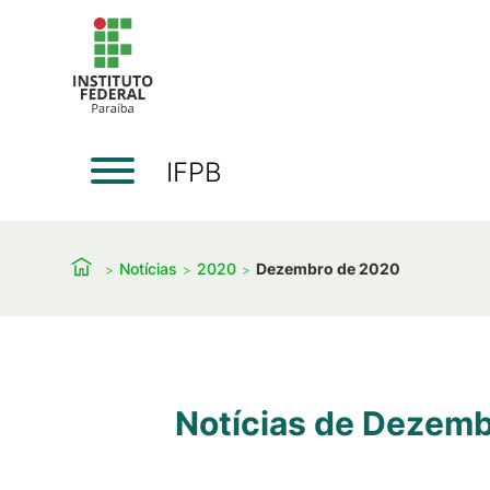
IFPB
Notícias
2020
Dezembro de 2020
Notícias de Dezem