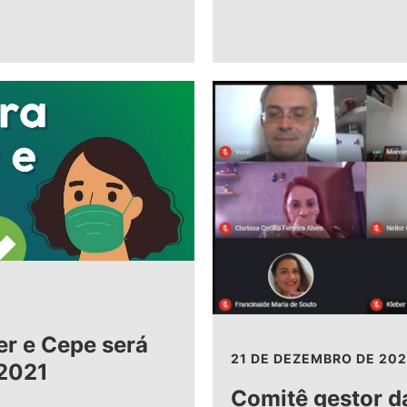
er e Cepe será
21 DE DEZEMBRO DE 20
 2021
Comitê gestor 