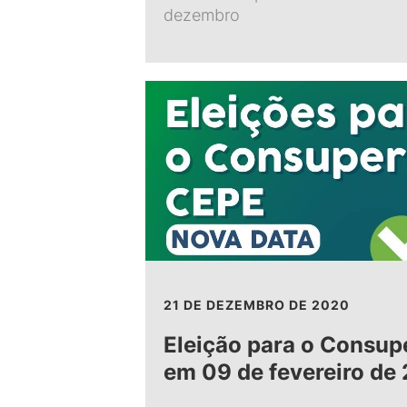
dezembro
21 DE DEZEMBRO DE 2020
Eleição para o Consup
em 09 de fevereiro de