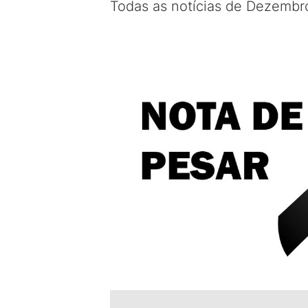
Todas as notícias de Dezembr