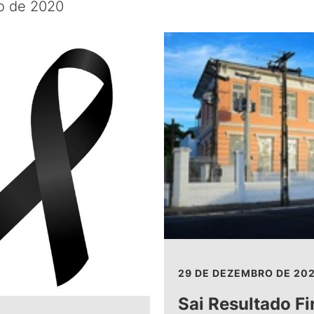
o de 2020
29 DE DEZEMBRO DE 20
Sai Resultado Fi