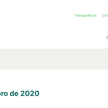
Transparência
Con
bro de 2020