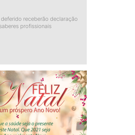
 deferido receberão declaração
aberes profissionais