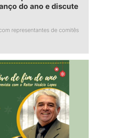
lanço do ano e discute
 com representantes de comitês