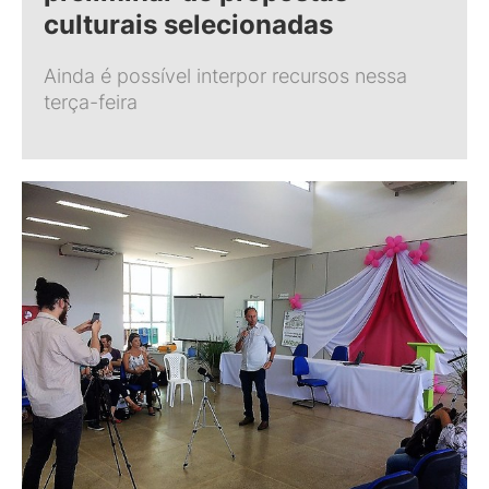
culturais selecionadas
Ainda é possível interpor recursos nessa
terça-feira