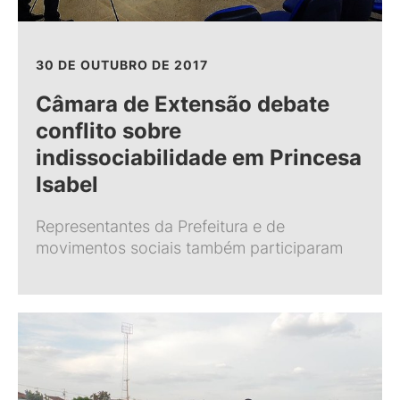
30 DE OUTUBRO DE 2017
Câmara de Extensão debate
conflito sobre
indissociabilidade em Princesa
Isabel
Representantes da Prefeitura e de
movimentos sociais também participaram