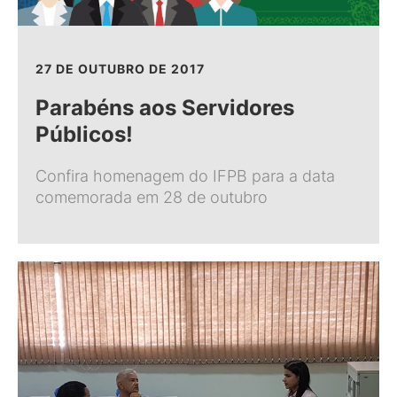
27 DE OUTUBRO DE 2017
Parabéns aos Servidores
Públicos!
Confira homenagem do IFPB para a data
comemorada em 28 de outubro