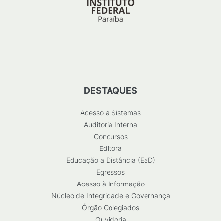
DESTAQUES
Acesso a Sistemas
Auditoria Interna
Concursos
Editora
Educação a Distância (EaD)
Egressos
Acesso à Informação
Núcleo de Integridade e Governança
Órgão Colegiados
Ouvidoria