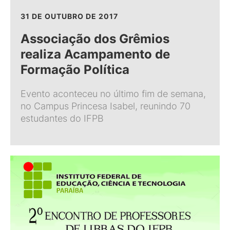
31 DE OUTUBRO DE 2017
Associação dos Grêmios
realiza Acampamento de
Formação Política
Evento aconteceu no último fim de semana,
no Campus Princesa Isabel, reunindo 70
estudantes do IFPB