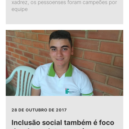
xadrez, os pessoenses foram campeões por
equipe
28 DE OUTUBRO DE 2017
Inclusão social também é foco