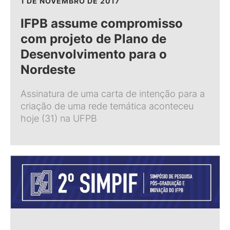
1 DE NOVEMBRO DE 2017
IFPB assume compromisso
com projeto de Plano de
Desenvolvimento para o
Nordeste
Assinatura de uma carta de intenção para a
criação de uma rede temática aconteceu
hoje (31) na UFPB