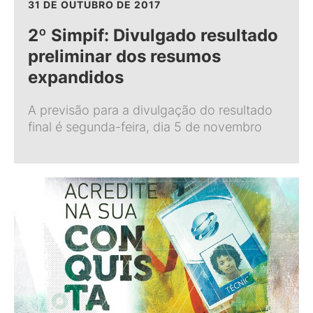
31 DE OUTUBRO DE 2017
2º Simpif: Divulgado resultado
preliminar dos resumos
expandidos
A previsão para a divulgação do resultado
final é segunda-feira, dia 5 de novembro