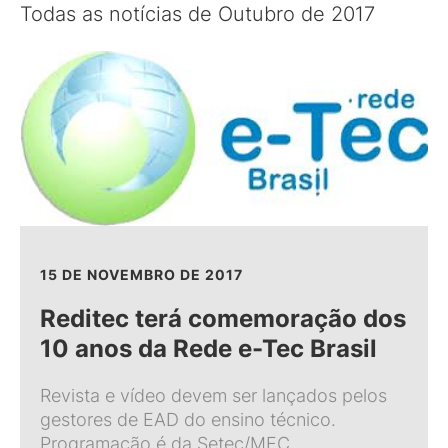
Todas as notícias de Outubro de 2017
15 DE NOVEMBRO DE 2017
Reditec terá comemoração dos
10 anos da Rede e-Tec Brasil
Revista e vídeo devem ser lançados pelos
gestores de EAD do ensino técnico.
Programação é da Setec/MEC