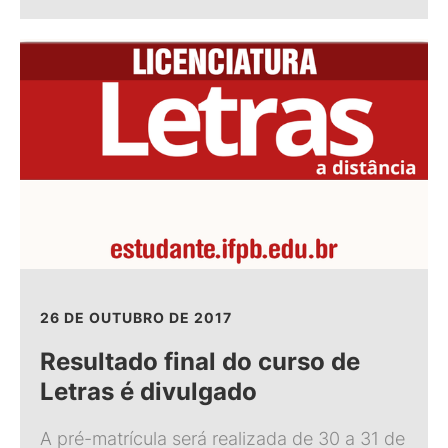
26 DE OUTUBRO DE 2017
Resultado final do curso de
Letras é divulgado
A pré-matrícula será realizada de 30 a 31 de