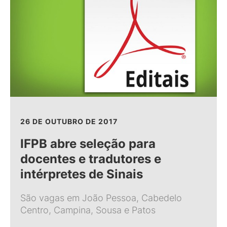
26 DE OUTUBRO DE 2017
IFPB abre seleção para
docentes e tradutores e
intérpretes de Sinais
São vagas em João Pessoa, Cabedelo
Centro, Campina, Sousa e Patos