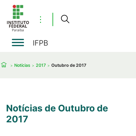
⋮
IFPB
Notícias
2017
Outubro de 2017
Notícias de Outubro de
2017