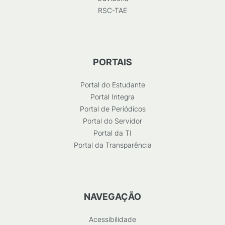
RSC-TAE
PORTAIS
Portal do Estudante
Portal Integra
Portal de Periódicos
Portal do Servidor
Portal da TI
Portal da Transparência
NAVEGAÇÃO
Acessibilidade