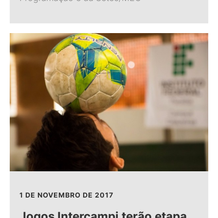
1 DE NOVEMBRO DE 2017
Jogos Intercampi terão etapa