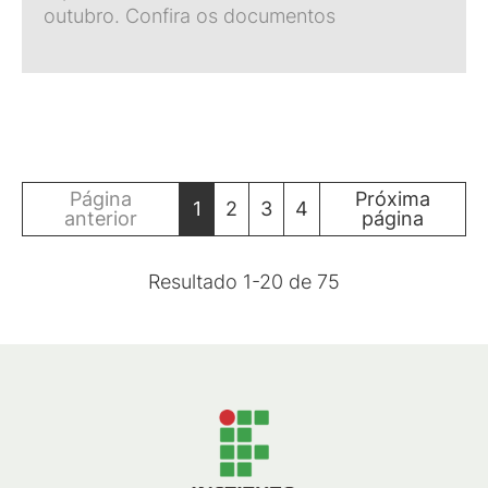
outubro. Confira os documentos
Página
Próxima
1
2
3
4
anterior
página
Resultado
1
-
20
de
75