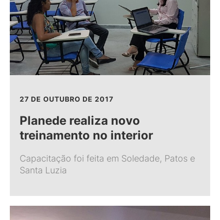
27 DE OUTUBRO DE 2017
Planede realiza novo
treinamento no interior
Capacitação foi feita em Soledade, Patos e
Santa Luzia