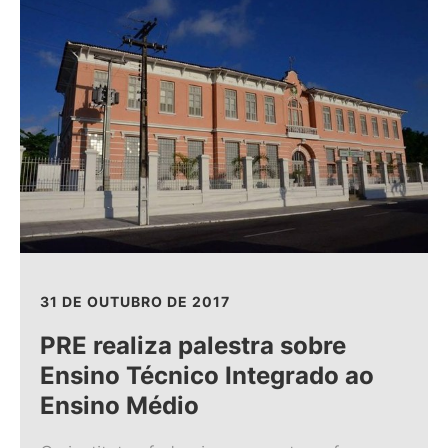
31 DE OUTUBRO DE 2017
PRE realiza palestra sobre
Ensino Técnico Integrado ao
Ensino Médio