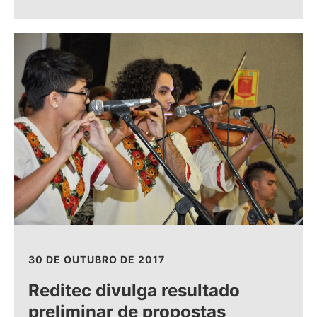
30 DE OUTUBRO DE 2017
Reditec divulga resultado
preliminar de propostas