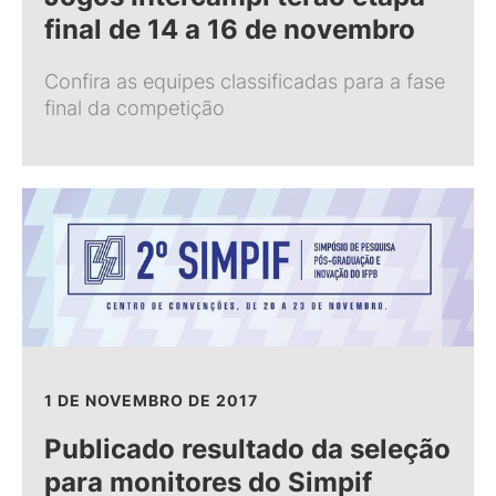
final de 14 a 16 de novembro
Confira as equipes classificadas para a fase
final da competição
1 DE NOVEMBRO DE 2017
Publicado resultado da seleção
para monitores do Simpif