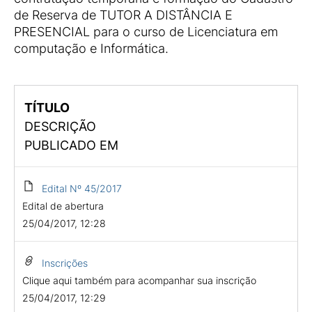
de Reserva de TUTOR A DISTÂNCIA E
PRESENCIAL para o curso de Licenciatura em
computação e Informática.
TÍTULO
DESCRIÇÃO
PUBLICADO EM
Edital Nº 45/2017
Edital de abertura
25/04/2017, 12:28
Inscrições
Clique aqui também para acompanhar sua inscrição
25/04/2017, 12:29