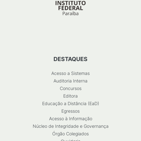
DESTAQUES
Acesso a Sistemas
Auditoria Interna
Concursos
Editora
Educação a Distância (EaD)
Egressos
Acesso à Informação
Núcleo de Integridade e Governança
Órgão Colegiados