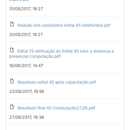
31/05/2017, 19:27
Relação dos candidatos edital 45 indeferidos.pdf
31/05/2017, 19:27
Edital 75 retificação do Edital 45 tutor a distancia e
presencial computação.pdf
16/06/2017, 14:47
Resultado edital 45 após capacitação.pdf
22/06/2017, 19:56
Resultado final 45 Computação27_06.pdf
27/06/2017, 19:38