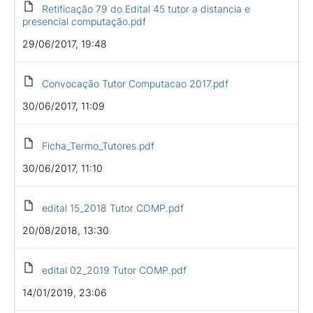
Retificação 79 do Edital 45 tutor a distancia e
presencial computação.pdf
29/06/2017, 19:48
Convocação Tutor Computacao 2017.pdf
30/06/2017, 11:09
Ficha_Termo_Tutores.pdf
30/06/2017, 11:10
edital 15_2018 Tutor COMP.pdf
20/08/2018, 13:30
edital 02_2019 Tutor COMP.pdf
14/01/2019, 23:06