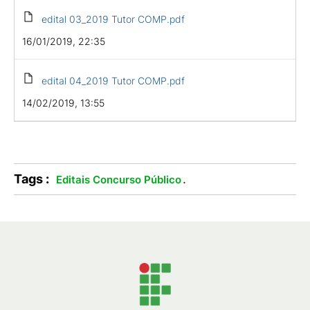
edital 03_2019 Tutor COMP.pdf
16/01/2019, 22:35
edital 04_2019 Tutor COMP.pdf
14/02/2019, 13:55
Tags :
.
Editais Concurso Público