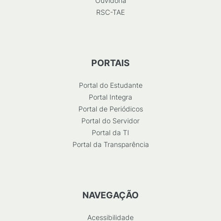
Ouvidoria
RSC-TAE
PORTAIS
Portal do Estudante
Portal Integra
Portal de Periódicos
Portal do Servidor
Portal da TI
Portal da Transparência
NAVEGAÇÃO
Acessibilidade