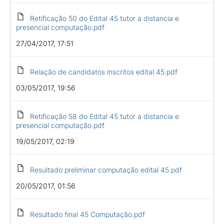
Retificação 50 do Edital 45 tutor a distancia e
presencial computação.pdf
27/04/2017, 17:51
Relação de candidatos inscritos edital 45.pdf
03/05/2017, 19:56
Retificação 58 do Edital 45 tutor a distancia e
presencial computação.pdf
19/05/2017, 02:19
Resultado preliminar computação edital 45.pdf
20/05/2017, 01:56
Resultado final 45 Computação.pdf