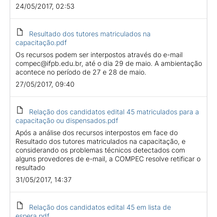
24/05/2017, 02:53
Resultado dos tutores matriculados na
capacitação.pdf
Os recursos podem ser interpostos através do e-mail
compec@ifpb.edu.br, até o dia 29 de maio. A ambientação
acontece no período de 27 e 28 de maio.
27/05/2017, 09:40
Relação dos candidatos edital 45 matriculados para a
capacitação ou dispensados.pdf
Após a análise dos recursos interpostos em face do
Resultado dos tutores matriculados na capacitação, e
considerando os problemas técnicos detectados com
alguns provedores de e-mail, a COMPEC resolve retificar o
resultado
31/05/2017, 14:37
Relação dos candidatos edital 45 em lista de
espera.pdf