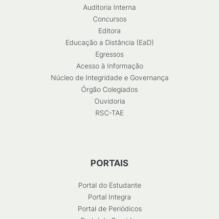
Auditoria Interna
Concursos
Editora
Educação a Distância (EaD)
Egressos
Acesso à Informação
Núcleo de Integridade e Governança
Órgão Colegiados
Ouvidoria
RSC-TAE
PORTAIS
Portal do Estudante
Portal Integra
Portal de Periódicos