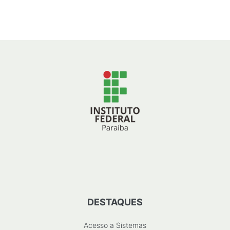
269
KB
)
DESTAQUES
Acesso a Sistemas