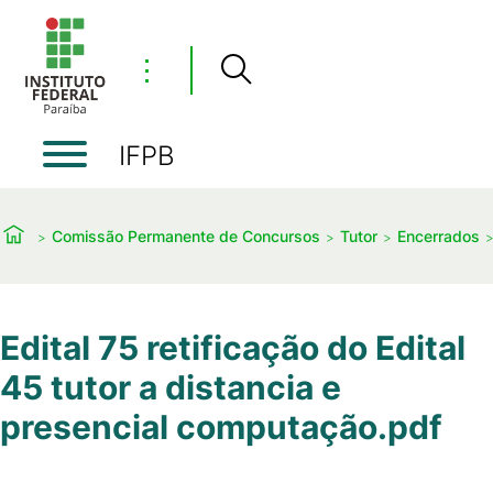
⋮
IFPB
Comissão Permanente de Concursos
Tutor
Encerrados
Edital 75 retificação do Edital
45 tutor a distancia e
presencial computação.pdf