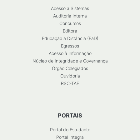
Acesso a Sistemas
Auditoria Interna
Concursos
Editora
Educação a Distância (EaD)
Egressos
Acesso à Informação
Núcleo de Integridade e Governança
Órgão Colegiados
Ouvidoria
RSC-TAE
PORTAIS
Portal do Estudante
Portal Integra