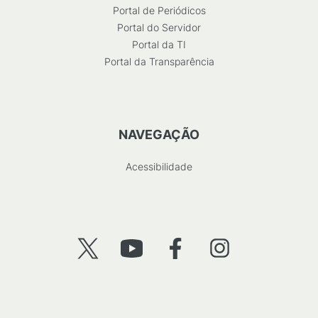
Portal de Periódicos
Portal do Servidor
Portal da TI
Portal da Transparência
NAVEGAÇÃO
Acessibilidade