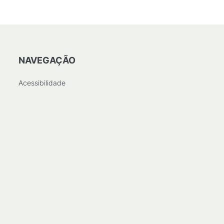
NAVEGAÇÃO
Acessibilidade