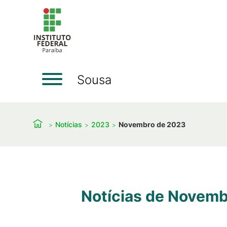
Sousa
Notícias
2023
Novembro de 2023
Notícias de Novem