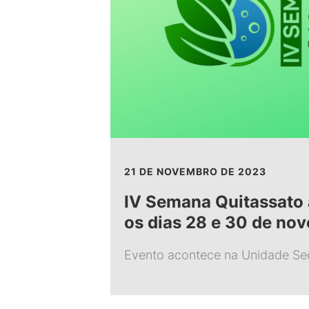
21 DE NOVEMBRO DE 2023
IV Semana Quitassato 
os dias 28 e 30 de no
Evento acontece na Unidade Se