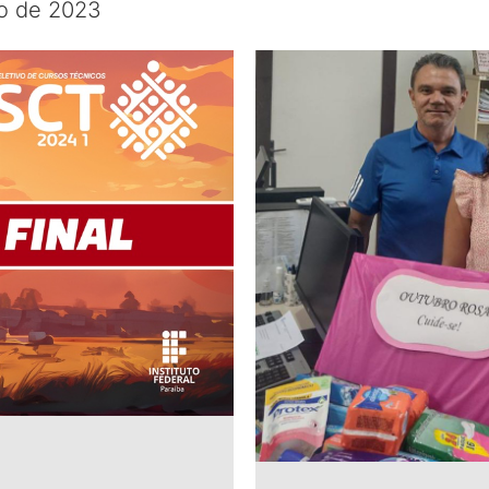
ro de 2023