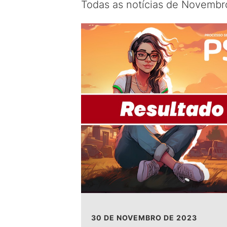
Todas as notícias de Novemb
30 DE NOVEMBRO DE 2023