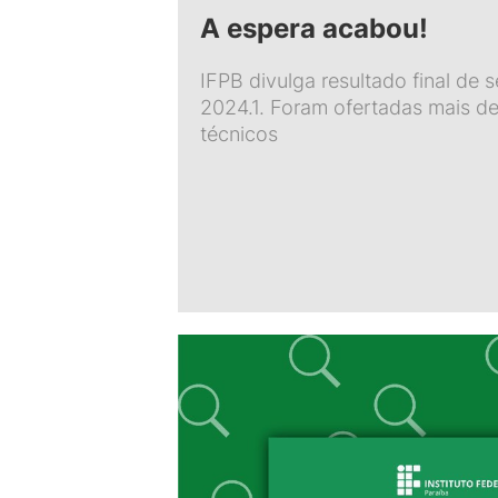
A espera acabou!
IFPB divulga resultado final de 
2024.1. Foram ofertadas mais de
técnicos