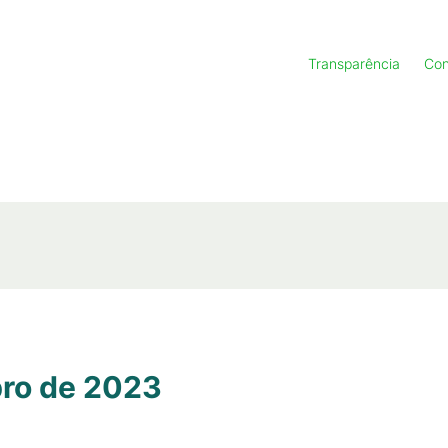
Transparência
Con
bro de 2023