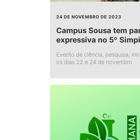
24 DE NOVEMBRO DE 2023
Campus Sousa tem par
expressiva no 5º Simpi
Evento de ciência, pesquisa, in
os dias 22 e 24 de novembro