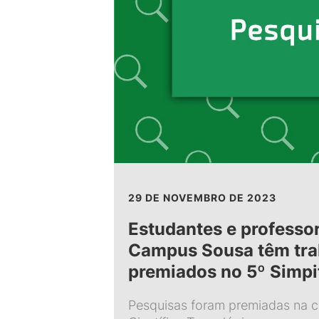
29 DE NOVEMBRO DE 2023
Estudantes e professo
Campus Sousa têm tra
premiados no 5º Simpi
Pesquisas foram premiadas na ca