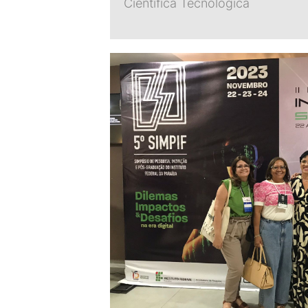
Científica Tecnológica