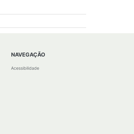
NAVEGAÇÃO
Acessibilidade