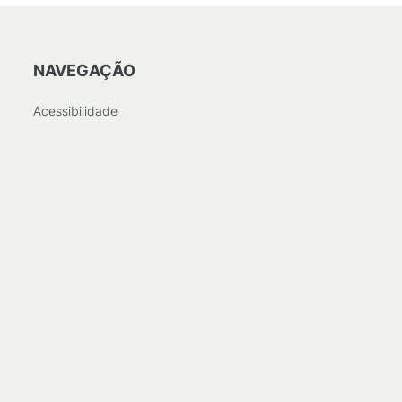
NAVEGAÇÃO
Acessibilidade