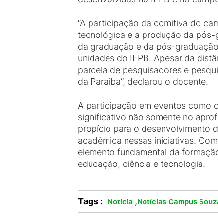
“A participação da comitiva do ca
tecnológica e a produção da pós-
da graduação e da pós-graduação
unidades do IFPB. Apesar da dist
parcela de pesquisadores e pesqui
da Paraíba”, declarou o docente.
A participação em eventos como o
significativo não somente no apr
propício para o desenvolvimento d
acadêmica nessas iniciativas. Com
elemento fundamental da formação 
educação, ciência e tecnologia.
Tags :
,
Notícia
Notícias Campus Souz