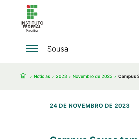
Sousa
Notícias
2023
Novembro de 2023
Campus So
24 DE NOVEMBRO DE 2023