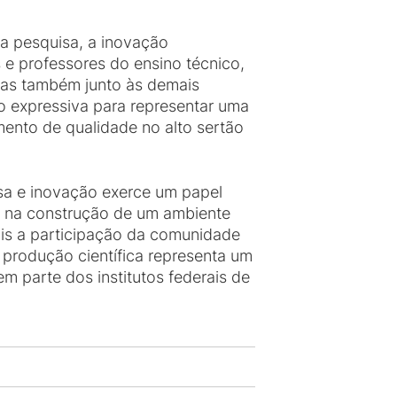
 a pesquisa, a inovação
e professores do ensino técnico,
as também junto às demais
o expressiva para representar uma
ento de qualidade no alto sertão
sa e inovação exerce um papel
 na construção de um ambiente
ais a participação da comunidade
 produção científica representa um
 parte dos institutos federais de