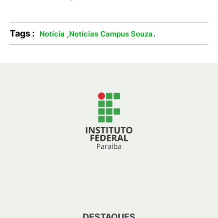
Tags :
,
.
Notícia
Notícias Campus Souza
DESTAQUES