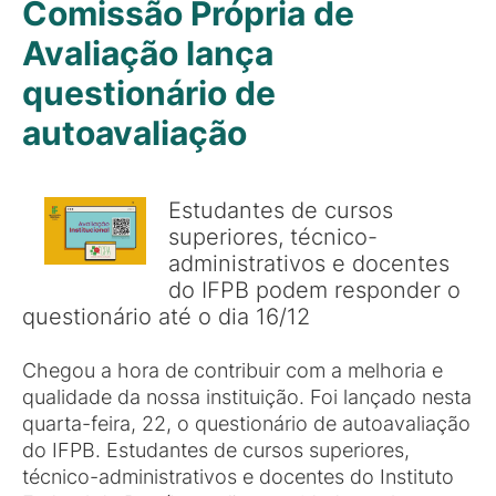
Comissão Própria de
Avaliação lança
questionário de
autoavaliação
Estudantes de cursos
superiores, técnico-
administrativos e docentes
do IFPB podem responder o
questionário até o dia 16/12
Chegou a hora de contribuir com a melhoria e
qualidade da nossa instituição. Foi lançado nesta
quarta-feira, 22, o questionário de autoavaliação
do IFPB. Estudantes de cursos superiores,
técnico-administrativos e docentes do Instituto