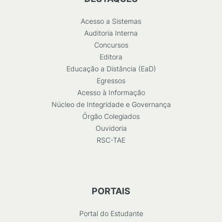
Acesso a Sistemas
Auditoria Interna
Concursos
Editora
Educação a Distância (EaD)
Egressos
Acesso à Informação
Núcleo de Integridade e Governança
Órgão Colegiados
Ouvidoria
RSC-TAE
PORTAIS
Portal do Estudante