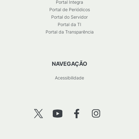
Portal Integra
Portal de Periódicos
Portal do Servidor
Portal da TI
Portal da Transparência
NAVEGAÇÃO
Acessibilidade