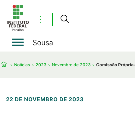
⋮
Sousa
Notícias
2023
Novembro de 2023
Comissão Própria d
22 DE NOVEMBRO DE 2023