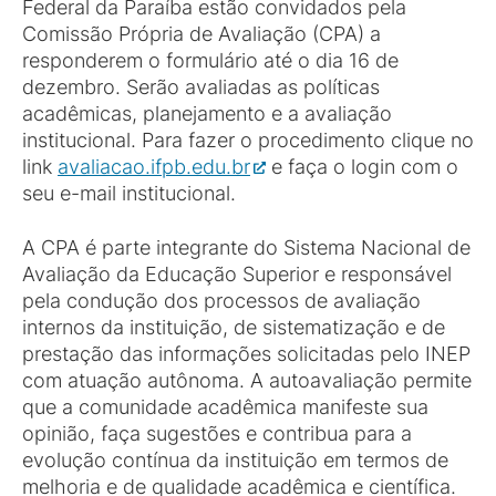
Federal da Paraíba estão convidados pela
Comissão Própria de Avaliação (CPA) a
responderem o formulário até o dia 16 de
dezembro. Serão avaliadas as políticas
acadêmicas, planejamento e a avaliação
institucional. Para fazer o procedimento clique no
link
avaliacao.ifpb.edu.br
e faça o login com o
seu e-mail institucional.
A CPA é parte integrante do Sistema Nacional de
Avaliação da Educação Superior e responsável
pela condução dos processos de avaliação
internos da instituição, de sistematização e de
prestação das informações solicitadas pelo INEP
com atuação autônoma. A autoavaliação permite
que a comunidade acadêmica manifeste sua
opinião, faça sugestões e contribua para a
evolução contínua da instituição em termos de
melhoria e de qualidade acadêmica e científica.