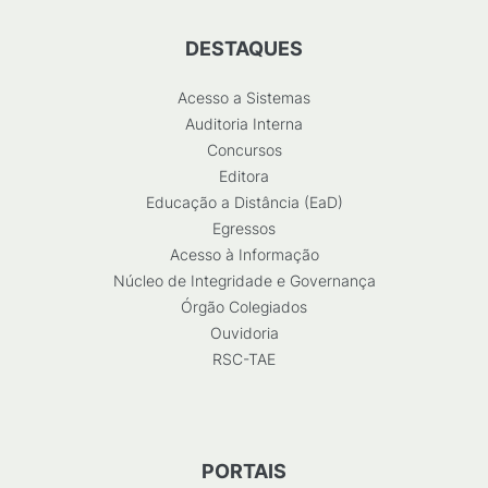
DESTAQUES
Acesso a Sistemas
Auditoria Interna
Concursos
Editora
Educação a Distância (EaD)
Egressos
Acesso à Informação
Núcleo de Integridade e Governança
Órgão Colegiados
Ouvidoria
RSC-TAE
PORTAIS