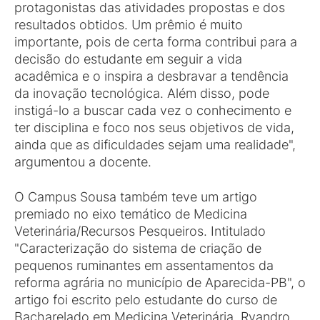
protagonistas das atividades propostas e dos
resultados obtidos. Um prêmio é muito
importante, pois de certa forma contribui para a
decisão do estudante em seguir a vida
acadêmica e o inspira a desbravar a tendência
da inovação tecnológica. Além disso, pode
instigá-lo a buscar cada vez o conhecimento e
ter disciplina e foco nos seus objetivos de vida,
ainda que as dificuldades sejam uma realidade",
argumentou a docente.
O Campus Sousa também teve um artigo
premiado no eixo temático de Medicina
Veterinária/Recursos Pesqueiros. Intitulado
"Caracterização do sistema de criação de
pequenos ruminantes em assentamentos da
reforma agrária no município de Aparecida-PB", o
artigo foi escrito pelo estudante do curso de
Bacharelado em Medicina Veterinária, Ryandro