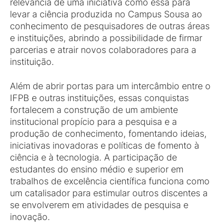
relevância de uma iniciativa como essa para
levar a ciência produzida no Campus Sousa ao
conhecimento de pesquisadores de outras áreas
e instituições, abrindo a possibilidade de firmar
parcerias e atrair novos colaboradores para a
instituição.
Além de abrir portas para um intercâmbio entre o
IFPB e outras instituições, essas conquistas
fortalecem a construção de um ambiente
institucional propício para a pesquisa e a
produção de conhecimento, fomentando ideias,
iniciativas inovadoras e políticas de fomento à
ciência e à tecnologia. A participação de
estudantes do ensino médio e superior em
trabalhos de excelência científica funciona como
um catalisador para estimular outros discentes a
se envolverem em atividades de pesquisa e
inovação.