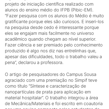
projeto de iniciação científica realizado com
alunos do ensino médio do IFPB (Pibic-EM).
“Fazer pesquisa com os alunos do Médio é muito
gratificante porque eles são curiosos. E inseri-los
na pesquisa desde cedo é interessante porque
eles se engajam mais facilmente no universo
acadêmico quando chegam ao nível superior.
Fazer ciência e ser premiado pelo conhecimento
produzido é algo nos diz nas entrelinhas que,
apesar das dificuldades, todo o trabalho valeu a
pena”, declarou a professora.
O artigo de pesquisadores do Campus Sousa
agraciado com uma premiação no Simpif teve
como título “Síntese e caracterização de
nanopartículas de prata para aplicação em
material hospitalar”. O trabalho integrou a área
de Mecânica/Materiais e foi escrito em coautoria