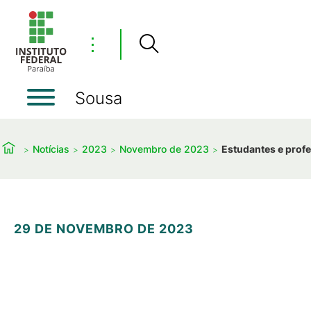
⋮
Sousa
Notícias
2023
Novembro de 2023
Estudantes e prof
29 DE NOVEMBRO DE 2023