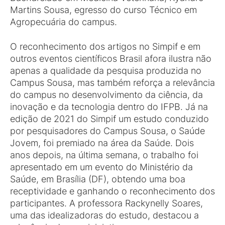
Martins Sousa, egresso do curso Técnico em
Agropecuária do campus.
O reconhecimento dos artigos no Simpif e em
outros eventos científicos Brasil afora ilustra não
apenas a qualidade da pesquisa produzida no
Campus Sousa, mas também reforça a relevância
do campus no desenvolvimento da ciência, da
inovação e da tecnologia dentro do IFPB. Já na
edição de 2021 do Simpif um estudo conduzido
por pesquisadores do Campus Sousa, o Saúde
Jovem, foi premiado na área da Saúde. Dois
anos depois, na última semana, o trabalho foi
apresentado em um evento do Ministério da
Saúde, em Brasília (DF), obtendo uma boa
receptividade e ganhando o reconhecimento dos
participantes. A professora Rackynelly Soares,
uma das idealizadoras do estudo, destacou a