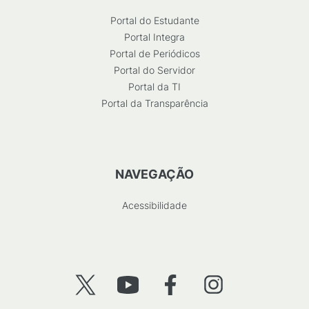
Portal do Estudante
Portal Integra
Portal de Periódicos
Portal do Servidor
Portal da TI
Portal da Transparência
NAVEGAÇÃO
Acessibilidade