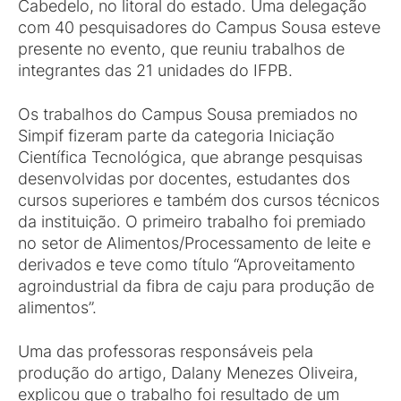
Cabedelo, no litoral do estado. Uma delegação
com 40 pesquisadores do Campus Sousa esteve
presente no evento, que reuniu trabalhos de
integrantes das 21 unidades do IFPB.
Os trabalhos do Campus Sousa premiados no
Simpif fizeram parte da categoria Iniciação
Científica Tecnológica, que abrange pesquisas
desenvolvidas por docentes, estudantes dos
cursos superiores e também dos cursos técnicos
da instituição. O primeiro trabalho foi premiado
no setor de Alimentos/Processamento de leite e
derivados e teve como título “Aproveitamento
agroindustrial da fibra de caju para produção de
alimentos”.
Uma das professoras responsáveis pela
produção do artigo, Dalany Menezes Oliveira,
explicou que o trabalho foi resultado de um