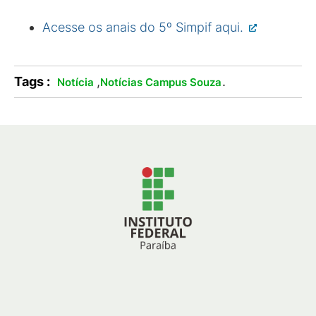
Acesse os anais do 5º Simpif aqui.
Tags :
,
.
Notícia
Notícias Campus Souza