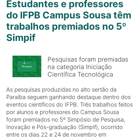
Estudantes e professores
do IFPB Campus Sousa têm
trabalhos premiados no 5º
Simpif
Pesquisas foram premiadas
na categoria Iniciação
Científica Tecnológica
As pesquisas produzidas no alto sertão da
Paraíba seguem ganhando destaque dentro dos
eventos científicos do IFPB. Três trabalhos feitos
por alunos e professores do Campus Sousa
foram premiados no 5º Simpósio de Pesquisa,
Inovação e Pós-graduação (Simpif), ocorrido
entre os dias 22 e 24 de novembro em