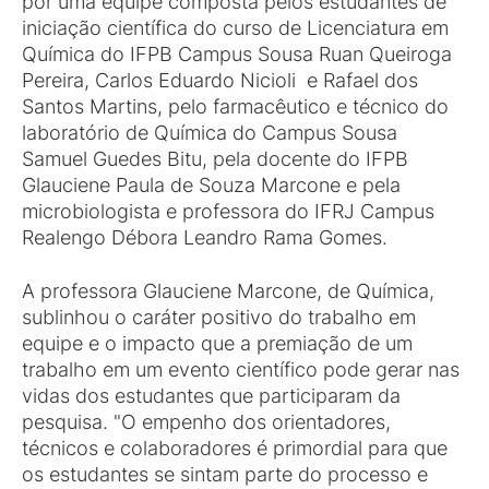
por uma equipe composta pelos estudantes de
iniciação científica do curso de Licenciatura em
Química do IFPB Campus Sousa Ruan Queiroga
Pereira, Carlos Eduardo Nicioli e Rafael dos
Santos Martins, pelo farmacêutico e técnico do
laboratório de Química do Campus Sousa
Samuel Guedes Bitu, pela docente do IFPB
Glauciene Paula de Souza Marcone e pela
microbiologista e professora do IFRJ Campus
Realengo Débora Leandro Rama Gomes.
A professora Glauciene Marcone, de Química,
sublinhou o caráter positivo do trabalho em
equipe e o impacto que a premiação de um
trabalho em um evento científico pode gerar nas
vidas dos estudantes que participaram da
pesquisa. "O empenho dos orientadores,
técnicos e colaboradores é primordial para que
os estudantes se sintam parte do processo e