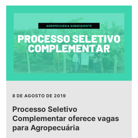
8 DE AGOSTO DE 2019
Processo Seletivo
Complementar oferece vagas
para Agropecuária