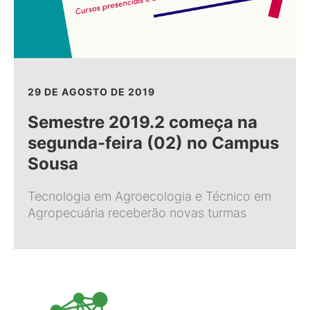
29 DE AGOSTO DE 2019
Semestre 2019.2 começa na
segunda-feira (02) no Campus
Sousa
Tecnologia em Agroecologia e Técnico em
Agropecuária receberão novas turmas