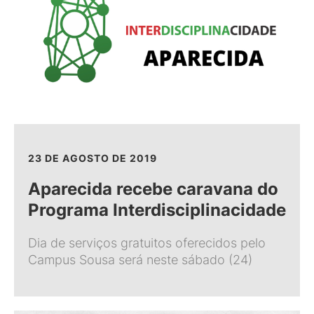
23 DE AGOSTO DE 2019
Aparecida recebe caravana do
Programa Interdisciplinacidade
Dia de serviços gratuitos oferecidos pelo
Campus Sousa será neste sábado (24)