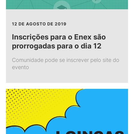
12 DE AGOSTO DE 2019
Inscrições para o Enex são
prorrogadas para o dia 12
Comunidade pode se inscrever pelo site do
evento