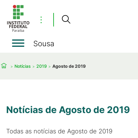
⋮
Sousa
Notícias
2019
Agosto de 2019
Notícias de Agosto de 2019
Todas as notícias de Agosto de 2019