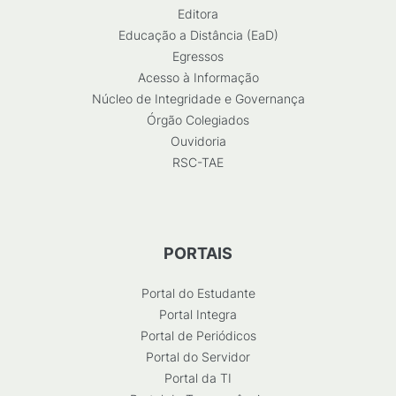
Editora
Educação a Distância (EaD)
Egressos
Acesso à Informação
Núcleo de Integridade e Governança
Órgão Colegiados
Ouvidoria
RSC-TAE
PORTAIS
Portal do Estudante
Portal Integra
Portal de Periódicos
Portal do Servidor
Portal da TI