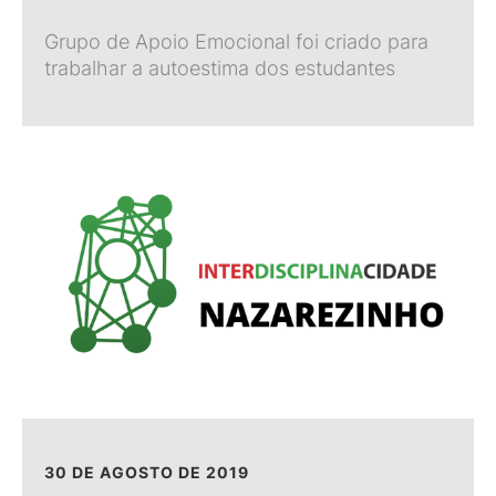
Grupo de Apoio Emocional foi criado para
trabalhar a autoestima dos estudantes
30 DE AGOSTO DE 2019