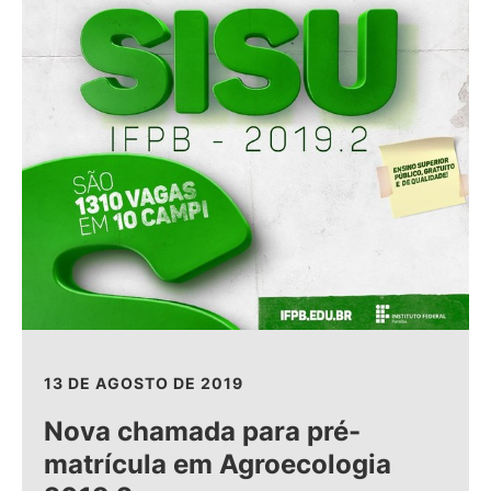
13 DE AGOSTO DE 2019
Nova chamada para pré-
matrícula em Agroecologia