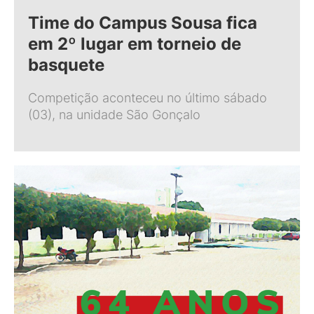
Time do Campus Sousa fica
em 2º lugar em torneio de
basquete
Competição aconteceu no último sábado
(03), na unidade São Gonçalo