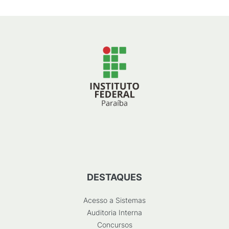
DESTAQUES
Acesso a Sistemas
Auditoria Interna
Concursos