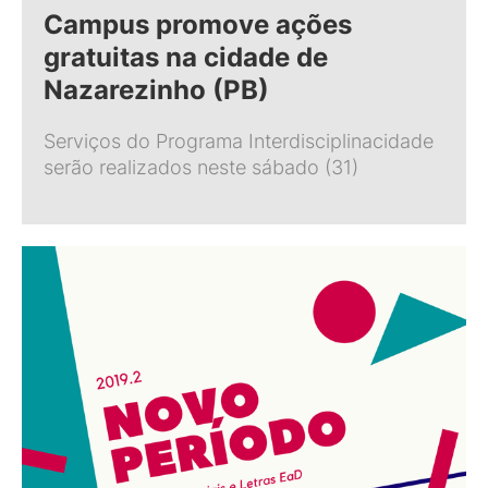
Campus promove ações
gratuitas na cidade de
Nazarezinho (PB)
Serviços do Programa Interdisciplinacidade
serão realizados neste sábado (31)