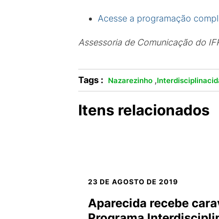
Acesse a programação compl
Assessoria de Comunicação do IF
Tags :
,
Nazarezinho
Interdisciplinaci
Itens relacionados
23 DE AGOSTO DE 2019
Aparecida recebe cara
Programa Interdiscipl