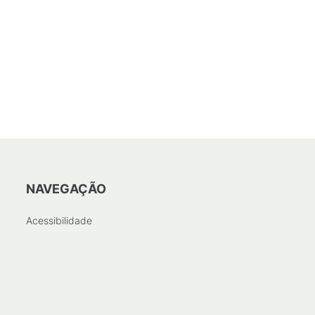
NAVEGAÇÃO
Acessibilidade