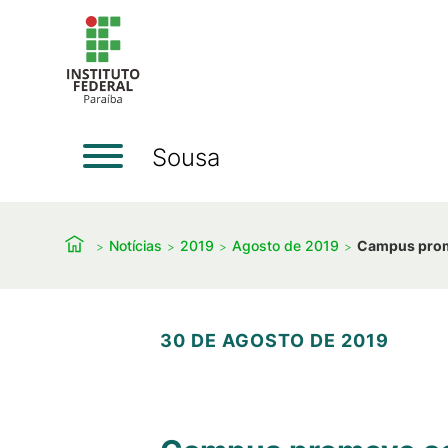
Sousa
Notícias
2019
Agosto de 2019
Campus promo
30 DE AGOSTO DE 2019