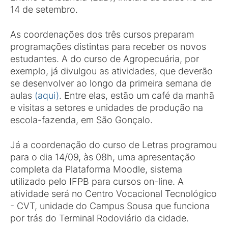
14 de setembro.
As coordenações dos três cursos preparam
programações distintas para receber os novos
estudantes. A do curso de Agropecuária, por
exemplo, já divulgou as atividades, que deverão
se desenvolver ao longo da primeira semana de
aulas
(aqui)
. Entre elas, estão um café da manhã
e visitas a setores e unidades de produção na
escola-fazenda, em São Gonçalo.
Já a coordenação do curso de Letras programou
para o dia 14/09, às 08h, uma apresentação
completa da Plataforma Moodle, sistema
utilizado pelo IFPB para cursos on-line. A
atividade será no Centro Vocacional Tecnológico
- CVT, unidade do Campus Sousa que funciona
por trás do Terminal Rodoviário da cidade.