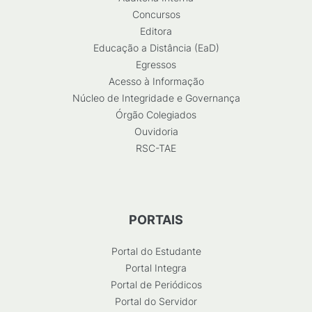
Concursos
Editora
Educação a Distância (EaD)
Egressos
Acesso à Informação
Núcleo de Integridade e Governança
Órgão Colegiados
Ouvidoria
RSC-TAE
PORTAIS
Portal do Estudante
Portal Integra
Portal de Periódicos
Portal do Servidor