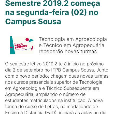
Semestre 2019.2 começa
na segunda-feira (02) no
Campus Sousa
Tecnologia em Agroecologia
e Técnico em Agropecuária
receberão novas turmas
O semestre letivo 2019.2 terá início no próximo
dia 2 de setembro no IFPB Campus Sousa. Junto
com o novo período, chegam duas novas turmas
nos cursos presenciais superior de Tecnologia
em Agroecologia e Técnico Subsequente em
Agropecuária, ampliando o número de
estudantes matriculados na instituição. A nova
turma do curso de Letras, na modalidade de
Ensino à Distância (EaD), iniciará as aulas no dia