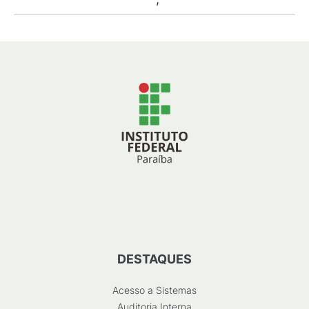
DESTAQUES
Acesso a Sistemas
Auditoria Interna