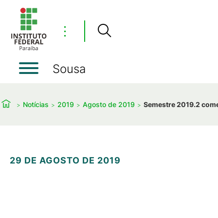
⋮
Sousa
Notícias
2019
Agosto de 2019
Semestre 2019.2 come
29 DE AGOSTO DE 2019