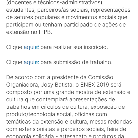
(docentes e técnicos-administrativos),
estudantes, parceiros/as sociais, representações
de setores populares e movimentos sociais que
participam ou tenham participado de ações de
extensão no IFPB.
Clique
aqui
para realizar sua inscrição.
Clique
aqui
para submissão de trabalho.
De acordo com a presidente da Comissão
Organiadora, Josy Batista, o ENEX 2019 será
composto por uma grande mostra de extensão e
cultura que contemplará apresentações de
trabalhos em círculos de cultura, exposição de
produto/tecnologia social, oficinas com
temáticas da extensão e cultura, mesas redondas
com extensionistas e parceiros sociais, feira de
economia solidária - artesanato e produtos da