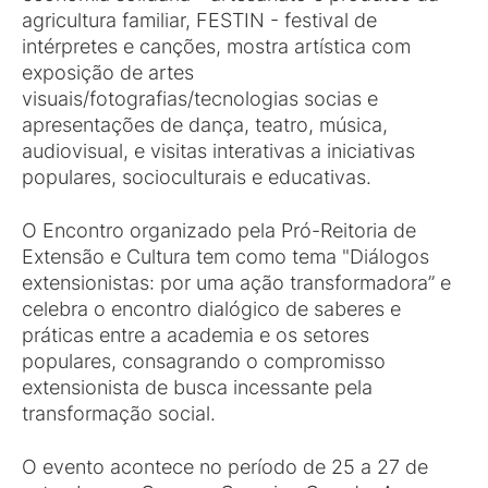
agricultura familiar, FESTIN - festival de
intérpretes e canções, mostra artística com
exposição de artes
visuais/fotografias/tecnologias socias e
apresentações de dança, teatro, música,
audiovisual, e visitas interativas a iniciativas
populares, socioculturais e educativas.
O Encontro organizado pela Pró-Reitoria de
Extensão e Cultura tem como tema "Diálogos
extensionistas: por uma ação transformadora” e
celebra o encontro dialógico de saberes e
práticas entre a academia e os setores
populares, consagrando o compromisso
extensionista de busca incessante pela
transformação social.
O evento acontece no período de 25 a 27 de