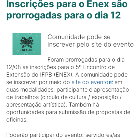
Inscrições para o Enex são
prorrogadas para o dia 12
Comunidade pode se
inscrever pelo site do evento
Foram prorrogadas para o dia
12/08 as inscrições para o 5º Encontro de
Extensão do IFPB (ENEX). A comunidade pode
se inscrever por meio do
site do evento
em
duas modalidades: participante e apresentação
de trabalhos (círculo de cultura / exposição /
apresentação artística). Também há
oportunidades para submissão de propostas de
oficinas.
Poderão participar do evento: servidores/as