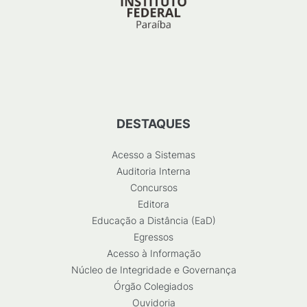
DESTAQUES
Acesso a Sistemas
Auditoria Interna
Concursos
Editora
Educação a Distância (EaD)
Egressos
Acesso à Informação
Núcleo de Integridade e Governança
Órgão Colegiados
Ouvidoria