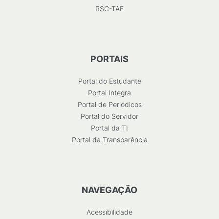
RSC-TAE
PORTAIS
Portal do Estudante
Portal Integra
Portal de Periódicos
Portal do Servidor
Portal da TI
Portal da Transparência
NAVEGAÇÃO
Acessibilidade