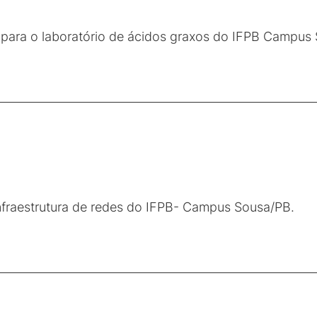
 para o laboratório de ácidos graxos do IFPB Campus
nfraestrutura de redes do IFPB- Campus Sousa/PB.