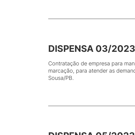
DISPENSA 03/202
Contratação de empresa para manut
marcação, para atender as demand
Sousa/PB.