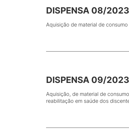
DISPENSA 08/202
Aquisição de material de consumo 
DISPENSA 09/202
Aquisição, de material de consumo
reabilitação em saúde dos discen