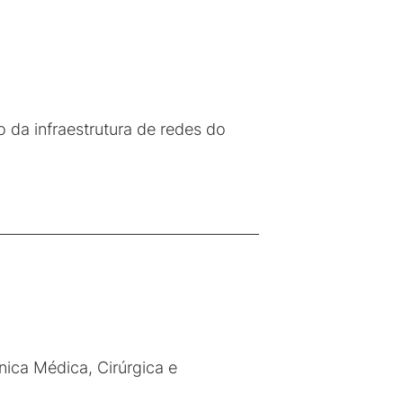
o da infraestrutura de redes do
nica Médica, Cirúrgica e