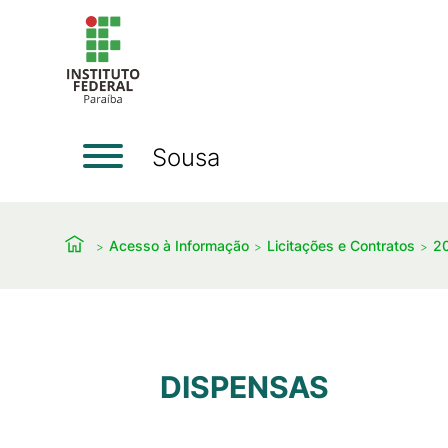
Sousa
Acesso à Informação
Licitações e Contratos
2
DISPENSAS