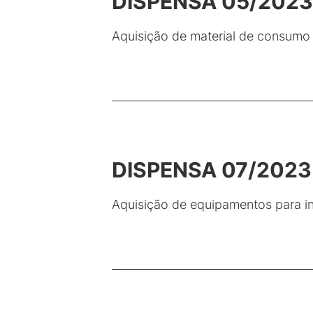
DISPENSA 05/2023
Aquisição de material de consumo
DISPENSA 07/2023
Aquisição de equipamentos para i