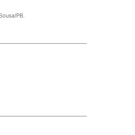
 Sousa/PB.