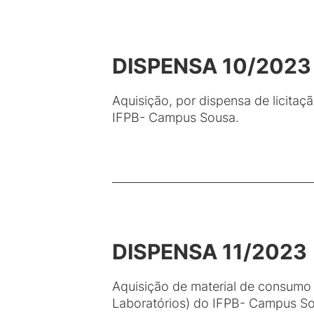
DISPENSA 10/2023
Aquisição, por dispensa de licitaç
IFPB- Campus Sousa.
DISPENSA 11/2023
Aquisição de material de consumo 
Laboratórios) do IFPB- Campus So