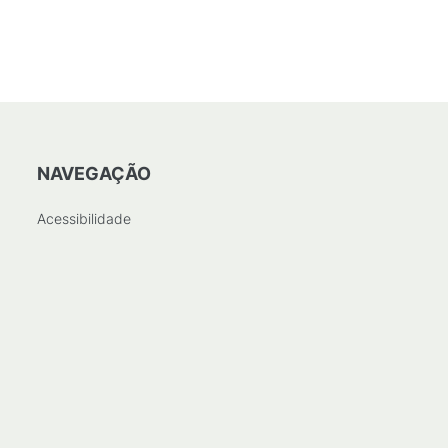
NAVEGAÇÃO
Acessibilidade