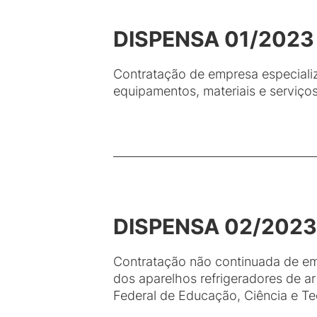
DISPENSA 01/2023
Contratação de empresa especializ
equipamentos, materiais e serviço
DISPENSA 02/2023
Contratação não continuada de em
dos aparelhos refrigeradores de ar
Federal de Educação, Ciência e T