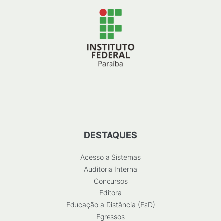
DESTAQUES
Acesso a Sistemas
Auditoria Interna
Concursos
Editora
Educação a Distância (EaD)
Egressos