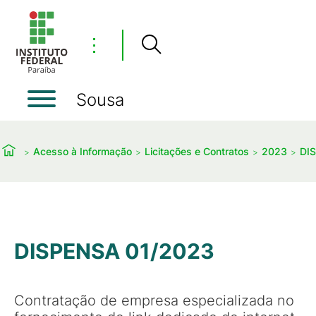
⋮
Sousa
Acesso à Informação
Licitações e Contratos
2023
DI
DISPENSA 01/2023
Contratação de empresa especializada no