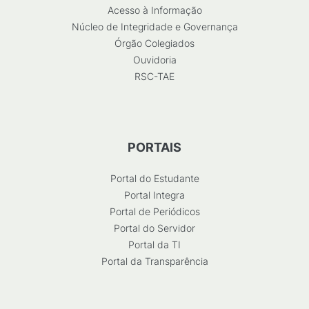
Acesso à Informação
Núcleo de Integridade e Governança
Órgão Colegiados
Ouvidoria
RSC-TAE
PORTAIS
Portal do Estudante
Portal Integra
Portal de Periódicos
Portal do Servidor
Portal da TI
Portal da Transparência