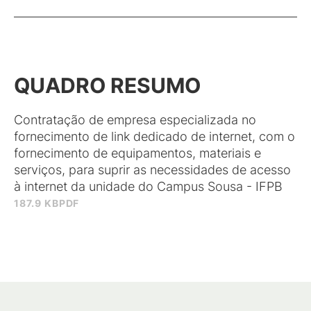
QUADRO RESUMO
Contratação de empresa especializada no
fornecimento de link dedicado de internet, com o
fornecimento de equipamentos, materiais e
serviços, para suprir as necessidades de acesso
à internet da unidade do Campus Sousa - IFPB
187.9 KB
PDF