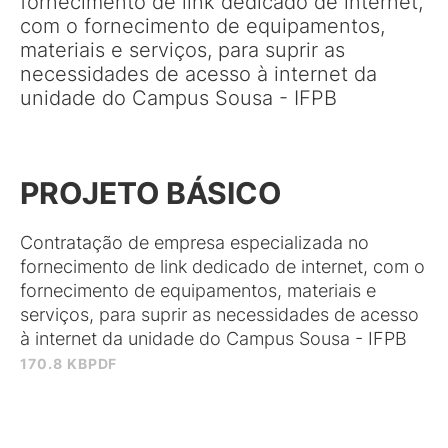
fornecimento de link dedicado de internet,
com o fornecimento de equipamentos,
materiais e serviços, para suprir as
necessidades de acesso à internet da
unidade do Campus Sousa - IFPB
PROJETO BÁSICO
Contratação de empresa especializada no
fornecimento de link dedicado de internet, com o
fornecimento de equipamentos, materiais e
serviços, para suprir as necessidades de acesso
à internet da unidade do Campus Sousa - IFPB
170.8 KB
PDF