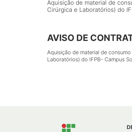
Aquisição de material de cons
Cirúrgica e Laboratórios) do 
AVISO DE CONTRA
Aquisição de material de consumo 
Laboratórios) do IFPB- Campus So
D