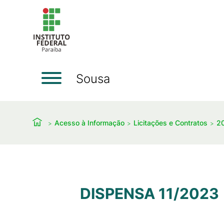
Sousa
Acesso à Informação
Licitações e Contratos
2
DISPENSA 11/2023