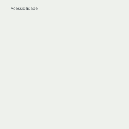
Acessibilidade