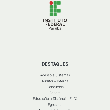
DESTAQUES
Acesso a Sistemas
Auditoria Interna
Concursos
Editora
Educação a Distância (EaD)
Egressos