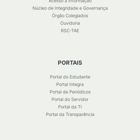
Acesso à Informação
Núcleo de Integridade e Governança
Órgão Colegiados
Ouvidoria
RSC-TAE
PORTAIS
Portal do Estudante
Portal Integra
Portal de Periódicos
Portal do Servidor
Portal da TI
Portal da Transparência