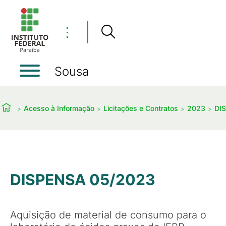
⋮
Sousa
Acesso à Informação
Licitações e Contratos
2023
DI
DISPENSA 05/2023
Aquisição de material de consumo para o